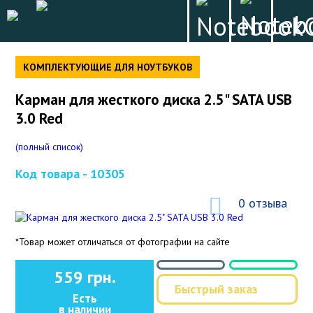
КОМПЛЕКТУЮЩИЕ ДЛЯ НОУТБУКОВ
Карман для жесткого диска 2.5" SATA USB
3.0 Red
(полный список)
Код товара -
10305
0 отзыва
*Товар может отличаться от фотографии на сайте
559 грн.
Быстрый заказ
Есть
в наличии