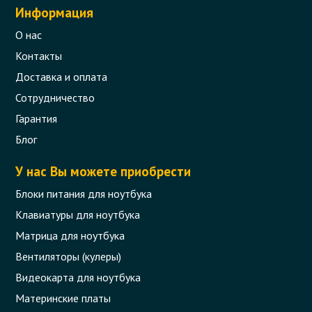
Информация
О нас
Контакты
Доставка и оплата
Сотрудничество
Гарантия
Блог
У нас Вы можете приобрести
Блоки питания для ноутбука
Клавиатуры для ноутбука
Матрица для ноутбука
Вентиляторы (кулеры)
Видеокарта для ноутбука
Материнские платы