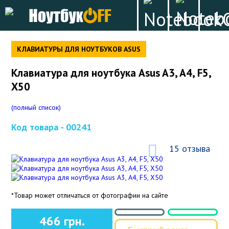
КЛАВИАТУРЫ ДЛЯ НОУТБУКОВ ASUS
Клавиатура для ноутбука Asus A3, A4, F5,
X50
(полный список)
Код товара -
00241
15 отзыва
*Товар может отличаться от фотографии на сайте
466 грн.