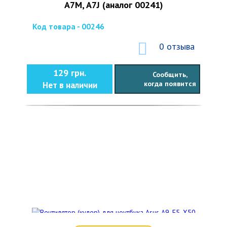
A7M, A7J (аналог 00241)
Код товара - 00246
0 отзыва
129 грн.
Сообщить,
когда появится
Нет в наличии