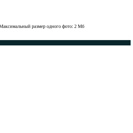
 Максимальный размер одного фото: 2 Мб