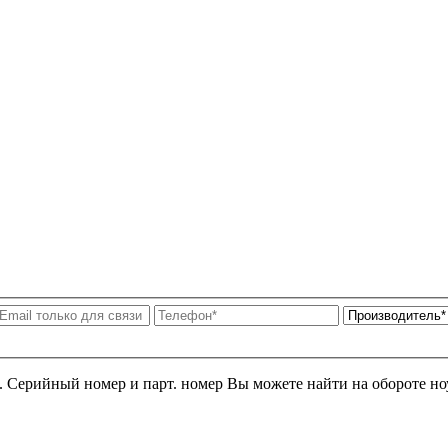
я. Серийный номер и парт. номер Вы можете найти на обороте но