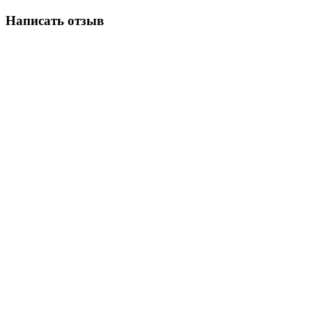
Написать отзыв