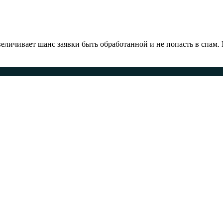
ичивает шанс заявки быть обработанной и не попасть в спам.