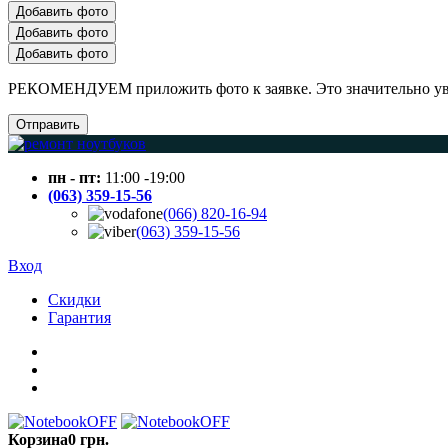
Добавить фото
Добавить фото
Добавить фото
РЕКОМЕНДУЕМ приложить фото к заявке. Это значительно увел
Отправить
пн - пт:
11:00 -19:00
(063) 359-15-56
(066) 820-16-94
(063) 359-15-56
Вход
Скидки
Гарантия
Корзина
0 грн.