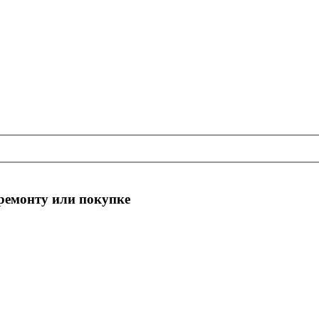
 ремонту или покупке