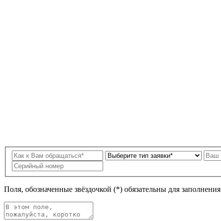
Поля, обозначенные звёздочкой (*) обязательны для заполнени