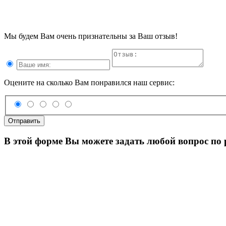
Мы будем Вам очень признательны за Ваш отзыв!
Оцените на сколько Вам понравился наш сервис:
Отправить
В этой форме Вы можете задать любой вопрос по