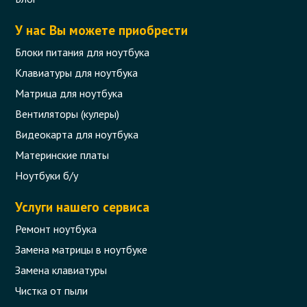
У нас Вы можете приобрести
Блоки питания для ноутбука
Клавиатуры для ноутбука
Матрица для ноутбука
Вентиляторы (кулеры)
Видеокарта для ноутбука
Материнские платы
Ноутбуки б/у
Услуги нашего сервиса
Ремонт ноутбука
Замена матрицы в ноутбуке
Замена клавиатуры
Чистка от пыли