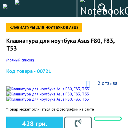
КЛАВИАТУРЫ ДЛЯ НОУТБУКОВ ASUS
Клавиатура для ноутбука Asus F80, F83,
T53
(полный список)
Код товара -
00721
2 отзыва
*Товар может отличаться от фотографии на сайте
428 грн.