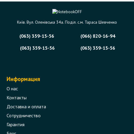
Київ. Вул. Оленівська 34а. Поділ. с.м. Тараса Шевченко
(063) 359-15-56
(066) 820-16-94
(063) 359-15-56
(063) 359-15-56
Информация
О нас
Контакты
Доставка и оплата
Сотрудничество
Гарантия
Блог