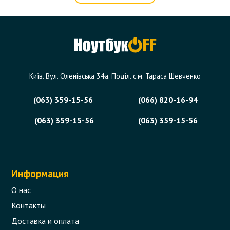
Київ. Вул. Оленівська 34а. Поділ. с.м. Тараса Шевченко
(063) 359-15-56
(066) 820-16-94
(063) 359-15-56
(063) 359-15-56
Информация
О нас
Контакты
Доставка и оплата