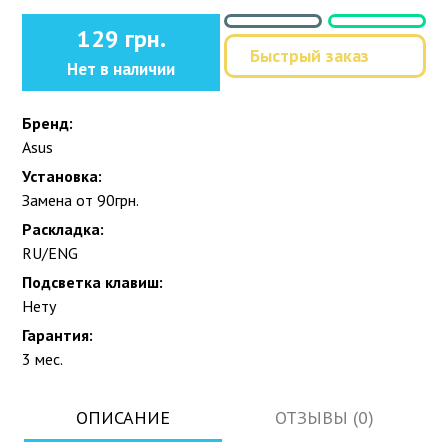
129 грн.
Быстрый заказ
Нет в наличии
Бренд:
Asus
Установка:
Замена от 90грн.
Раскладка:
RU/ENG
Подсветка клавиш:
Нету
Гарантия:
3 мес.
ОПИСАНИЕ
ОТЗЫВЫ (0)