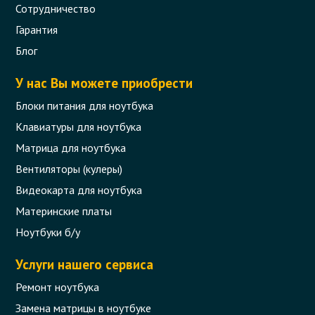
Сотрудничество
Гарантия
Блог
У нас Вы можете приобрести
Блоки питания для ноутбука
Клавиатуры для ноутбука
Матрица для ноутбука
Вентиляторы (кулеры)
Видеокарта для ноутбука
Материнские платы
Ноутбуки б/у
Услуги нашего сервиса
Ремонт ноутбука
Замена матрицы в ноутбуке