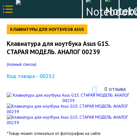
КЛАВИАТУРЫ ДЛЯ НОУТБУКОВ ASUS
Клавиатура для ноутбука Asus G1S.
СТАРАЯ МОДЕЛЬ. АНАЛОГ 00239
(полный список)
Код товара -
00252
0 отзыва
*Товар может отличаться от фотографии на сайте