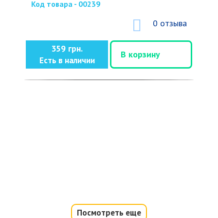
Код товара - 00239
0 отзыва
359 грн.
В корзину
Есть в наличии
Посмотреть еще