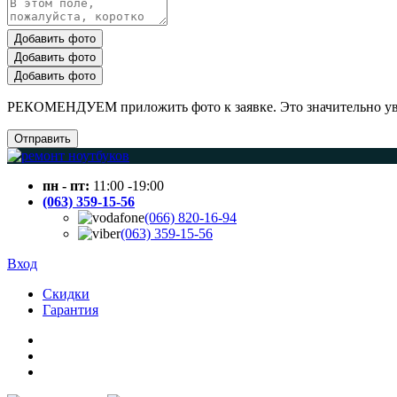
Добавить фото
Добавить фото
Добавить фото
РЕКОМЕНДУЕМ приложить фото к заявке. Это значительно увел
Отправить
пн - пт:
11:00 -19:00
(063) 359-15-56
(066) 820-16-94
(063) 359-15-56
Вход
Скидки
Гарантия