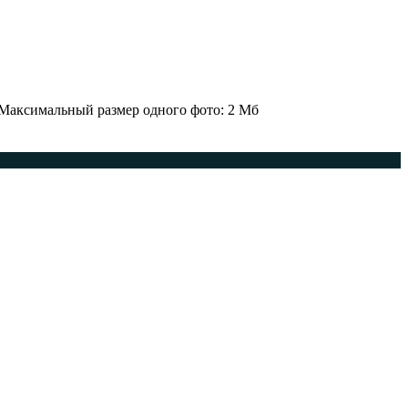
 Максимальный размер одного фото: 2 Мб