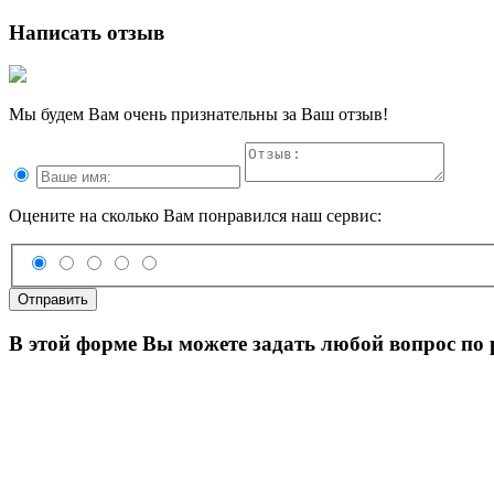
Написать отзыв
Мы будем Вам очень признательны за Ваш отзыв!
Оцените на сколько Вам понравился наш сервис:
Отправить
В этой форме Вы можете задать любой вопрос по