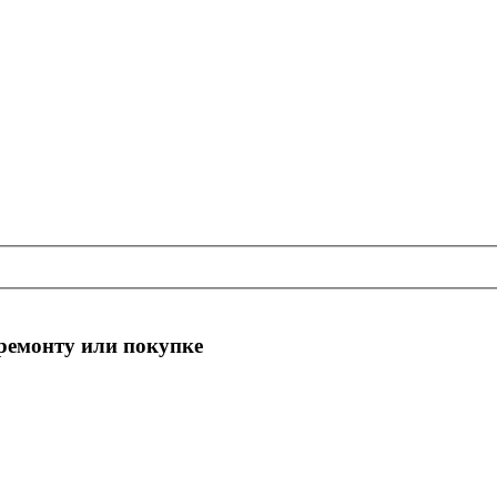
 ремонту или покупке