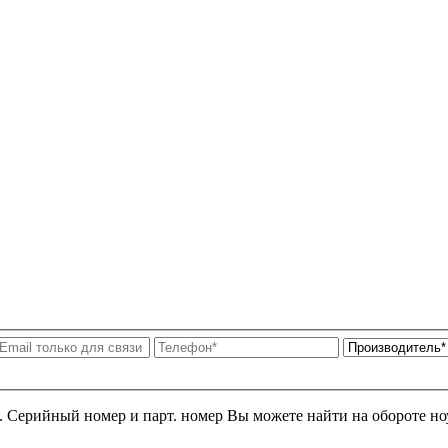
я. Серийный номер и парт. номер Вы можете найти на обороте но