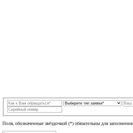
Поля, обозначенные звёздочкой (*) обязательны для заполнени