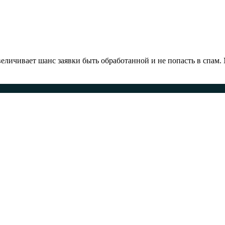
ичивает шанс заявки быть обработанной и не попасть в спам.