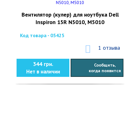
Вентилятор (кулер) для ноутбука Dell
Inspiron 15R N5010, M5010
Код товара - 05425
1 отзыва
344 грн.
Сообщить,
когда появится
Нет в наличии