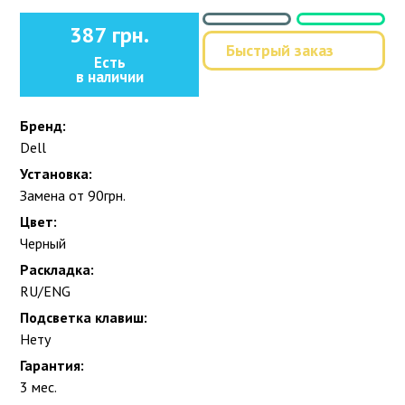
387 грн.
Быстрый заказ
Есть
в наличии
Бренд:
Dell
Установка:
Замена от 90грн.
Цвет:
Черный
Раскладка:
RU/ENG
Подсветка клавиш:
Нету
Гарантия:
3 мес.