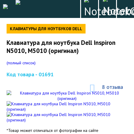
КЛАВИАТУРЫ ДЛЯ НОУТБУКОВ DELL
Клавиатура для ноутбука Dell Inspiron
N5010, M5010 (оригинал)
(полный список)
Код товара -
01691
8 отзыва
*Товар может отличаться от фотографии на сайте