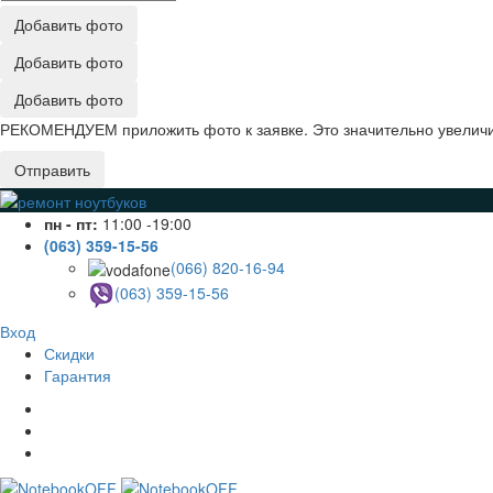
Добавить фото
Добавить фото
Добавить фото
РЕКОМЕНДУЕМ приложить фото к заявке. Это значительно увеличив
Отправить
пн - пт:
11:00 -19:00
(063) 359-15-56
(066) 820-16-94
(063) 359-15-56
Вход
Скидки
Гарантия