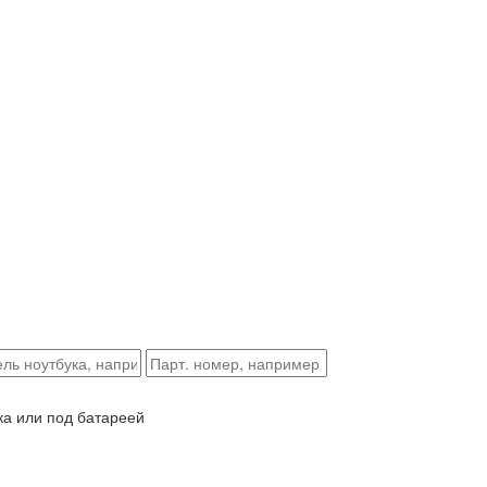
ка или под батареей