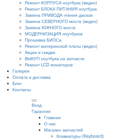
Ремонт КОРПУСА ноутбука (видео)
Ремонт БЛОКА ПИТАНИЯ ноутбука
Замена ПРИВОДА чтения дисков
Замена СЕВЕРНОГО моста (видео)
Замена ЮЖНОГО моста
МОДЕРНИЗАЦИЯ ноутбуков
Прошивка БИОСа
Ремонт материнской платы (видео)
Акции и скидки
ВЫКУП ноутбука на запчасти
Ремонт LCD мониторов
Галерея
Оплата и доставка
Блог
Контакты
Вход
Гарантия
Главная
О нас
Магазин запчастей
Клавиатуры (Keyboard)