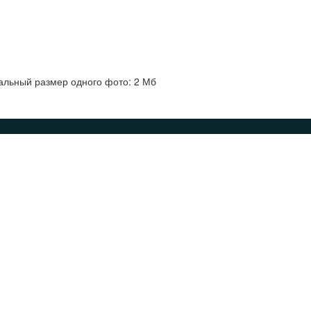
альный размер одного фото: 2 Мб