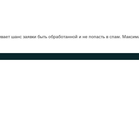
ает шанс заявки быть обработанной и не попасть в спам. Максим