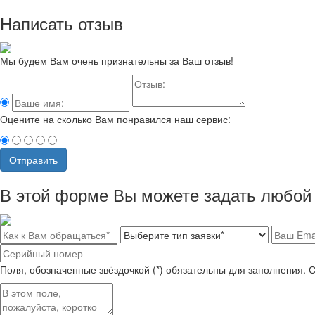
Написать отзыв
Мы будем Вам очень признательны за Ваш отзыв!
Оцените на сколько Вам понравился наш сервис:
Отправить
В этой форме Вы можете задать любой 
Поля, обозначенные звёздочкой (*) обязательны для заполнения. 