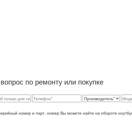
вопрос по ремонту или покупке
Серийный номер и парт. номер Вы можете найти на обороте ноутбу