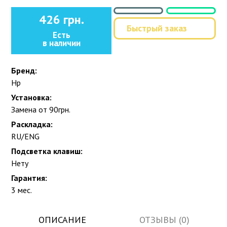
426 грн.
Быстрый заказ
Есть
в наличии
Бренд:
Hp
Установка:
Замена от 90грн.
Раскладка:
RU/ENG
Подсветка клавиш:
Нету
Гарантия:
3 мес.
ОПИСАНИЕ
ОТЗЫВЫ (0)