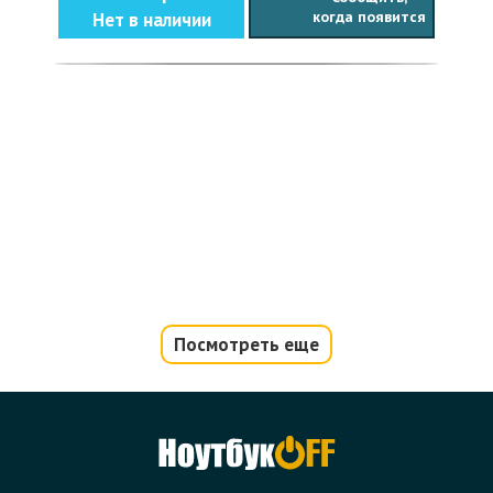
когда появится
Нет в наличии
Посмотреть еще