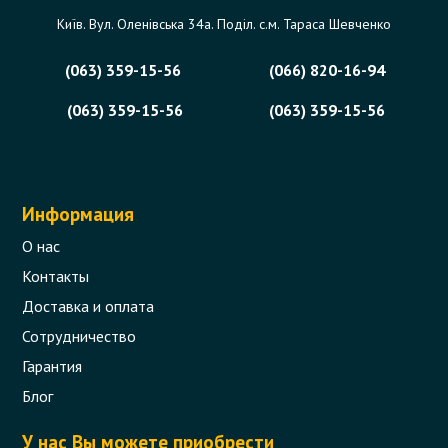
Київ. Вул. Оленівська 34а. Поділ. с.м. Тараса Шевченко
(063) 359-15-56
(066) 820-16-94
(063) 359-15-56
(063) 359-15-56
Информация
О нас
Контакты
Доставка и оплата
Сотрудничество
Гарантия
Блог
У нас Вы можете приобрести