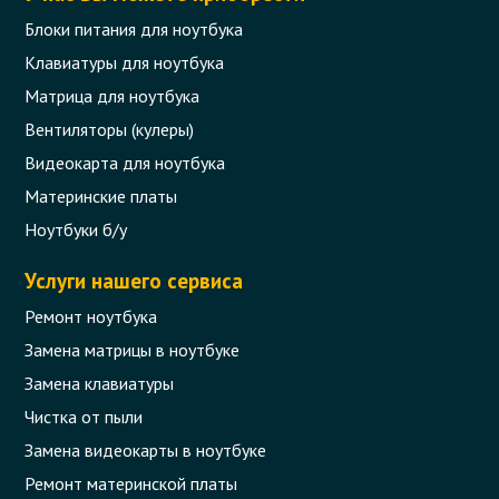
Блоки питания для ноутбука
Клавиатуры для ноутбука
Матрица для ноутбука
Вентиляторы (кулеры)
Видеокарта для ноутбука
Материнские платы
Ноутбуки б/у
Услуги нашего сервиса
Ремонт ноутбука
Замена матрицы в ноутбуке
Замена клавиатуры
Чистка от пыли
Замена видеокарты в ноутбуке
Ремонт материнской платы