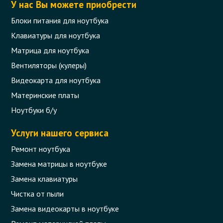
У нас Вы можете приобрести
Блоки питания для ноутбука
Клавиатуры для ноутбука
Матрица для ноутбука
Вентиляторы (кулеры)
Видеокарта для ноутбука
Материнские платы
Ноутбуки б/у
Услуги нашего сервиса
Ремонт ноутбука
Замена матрицы в ноутбуке
Замена клавиатуры
Чистка от пыли
Замена видеокарты в ноутбуке