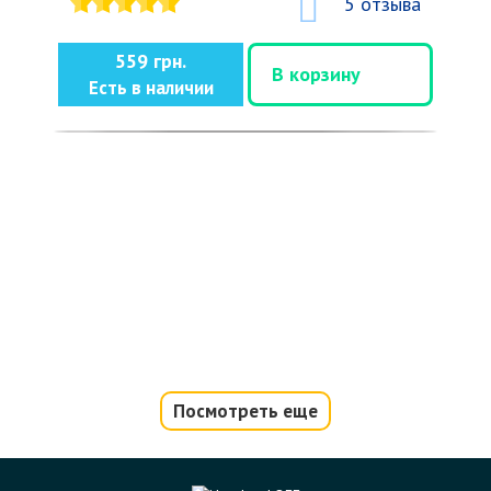
5 отзыва
559 грн.
В корзину
Есть в наличии
Посмотреть еще