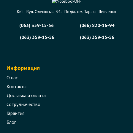
Київ. Вул. Оленівська 34а. Поділ. с.м. Тараса Шевченко
(063) 359-15-56
(066) 820-16-94
(063) 359-15-56
(063) 359-15-56
Информация
О нас
Контакты
Доставка и оплата
Сотрудничество
Гарантия
Блог