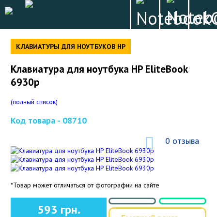
КЛАВИАТУРЫ ДЛЯ НОУТБУКОВ HP
Клавиатура для ноутбука HP EliteBook
6930p
(полный список)
Код товара -
08710
0 отзыва
*Товар может отличаться от фотографии на сайте
593 грн.