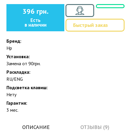
396 грн.
Есть
в наличии
Быстрый заказ
Бренд:
Hp
Установка:
Замена от 90грн.
Раскладка:
RU/ENG
Подсветка клавиш:
Нету
Гарантия:
3 мес.
ОПИСАНИЕ
ОТЗЫВЫ (9)