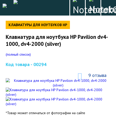
КЛАВИАТУРЫ ДЛЯ НОУТБУКОВ HP
Клавиатура для ноутбука HP Pavilion dv4-
1000, dv4-2000 (silver)
(полный список)
Код товара -
00294
9 отзыва
*Товар может отличаться от фотографии на сайте