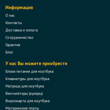
Информация
О нас
Контакты
Доставка и оплата
Сотрудничество
Гарантия
Блог
У нас Вы можете приобрести
Блоки питания для ноутбука
Клавиатуры для ноутбука
Матрица для ноутбука
Вентиляторы (кулеры)
Видеокарта для ноутбука
Материнские платы