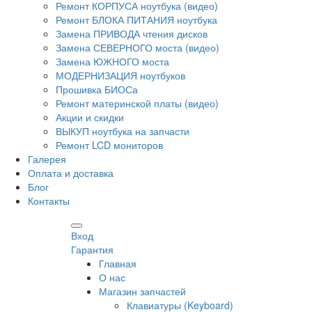
Ремонт КОРПУСА ноутбука (видео)
Ремонт БЛОКА ПИТАНИЯ ноутбука
Замена ПРИВОДА чтения дисков
Замена СЕВЕРНОГО моста (видео)
Замена ЮЖНОГО моста
МОДЕРНИЗАЦИЯ ноутбуков
Прошивка БИОСа
Ремонт материнской платы (видео)
Акции и скидки
ВЫКУП ноутбука на запчасти
Ремонт LCD мониторов
Галерея
Оплата и доставка
Блог
Контакты
Вход
Гарантия
Главная
О нас
Магазин запчастей
Клавиатуры (Keyboard)