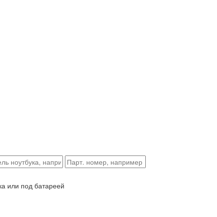
ка или под батареей