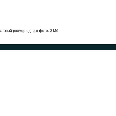
альный размер одного фото: 2 Мб