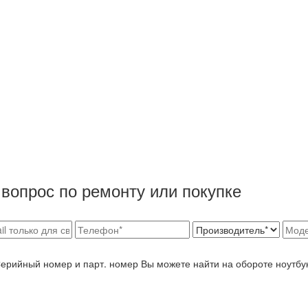
вопрос по ремонту или покупке
Серийный номер и парт. номер Вы можете найти на обороте ноутбу