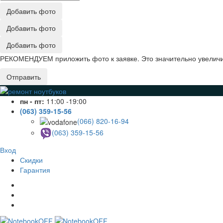
Добавить фото
Добавить фото
Добавить фото
РЕКОМЕНДУЕМ приложить фото к заявке. Это значительно увеличив
Отправить
пн - пт:
11:00 -19:00
(063) 359-15-56
(066) 820-16-94
(063) 359-15-56
Вход
Скидки
Гарантия