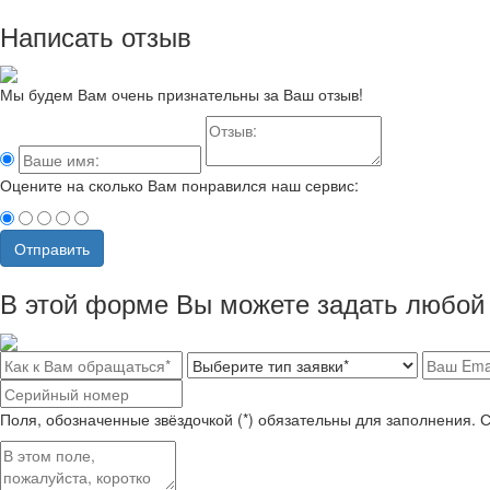
Написать отзыв
Мы будем Вам очень признательны за Ваш отзыв!
Оцените на сколько Вам понравился наш сервис:
Отправить
В этой форме Вы можете задать любой 
Поля, обозначенные звёздочкой (*) обязательны для заполнения. 