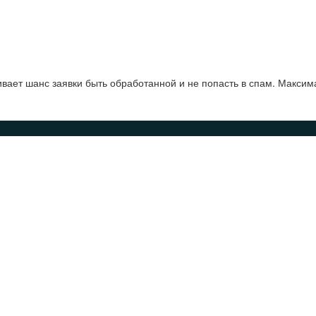
ает шанс заявки быть обработанной и не попасть в спам. Максим