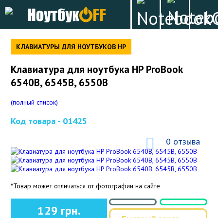
КЛАВИАТУРЫ ДЛЯ НОУТБУКОВ HP
Клавиатура для ноутбука HP ProBook
6540B, 6545B, 6550B
(полный список)
Код товара -
01425
0 отзыва
*Товар может отличаться от фотографии на сайте
129 грн.