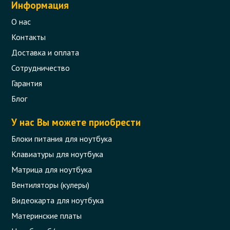
Информация
О нас
Контакты
Доставка и оплата
Сотрудничество
Гарантия
Блог
У нас Вы можете приобрести
Блоки питания для ноутбука
Клавиатуры для ноутбука
Матрица для ноутбука
Вентиляторы (кулеры)
Видеокарта для ноутбука
Материнские платы