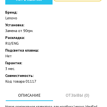
Бренд:
Lenovo
Установка:
Замена от 90грн.
Раскладка:
RU/ENG
Подсветка клавиш:
Нет
Гарантия:
3 мес.
Совместимость:
Код товара 01117
ОПИСАНИЕ
ОТЗЫВЫ (0)
Новая оригинальная клавиатура для ноутбука Lenovo IdeaPad