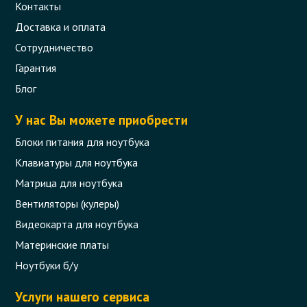
Контакты
Доставка и оплата
Сотрудничество
Гарантия
Блог
У нас Вы можете приобрести
Блоки питания для ноутбука
Клавиатуры для ноутбука
Матрица для ноутбука
Вентиляторы (кулеры)
Видеокарта для ноутбука
Материнские платы
Ноутбуки б/у
Услуги нашего сервиса