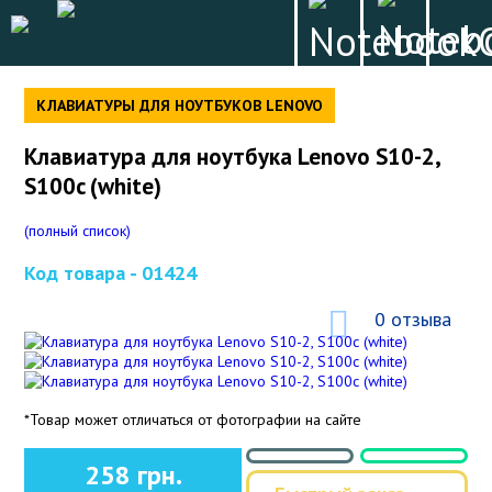
КЛАВИАТУРЫ ДЛЯ НОУТБУКОВ LENOVO
Клавиатура для ноутбука Lenovo S10-2,
S100c (white)
(полный список)
Код товара -
01424
0 отзыва
*Товар может отличаться от фотографии на сайте
258 грн.