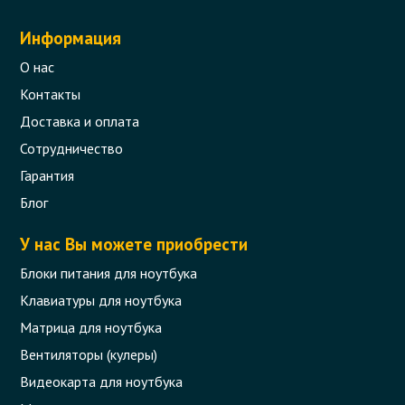
Информация
О нас
Контакты
Доставка и оплата
Сотрудничество
Гарантия
Блог
У нас Вы можете приобрести
Блоки питания для ноутбука
Клавиатуры для ноутбука
Матрица для ноутбука
Вентиляторы (кулеры)
Видеокарта для ноутбука