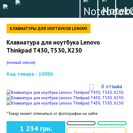
КЛАВИАТУРЫ ДЛЯ НОУТБУКОВ LENOVO
Клавиатура для ноутбука Lenovo
Thinkpad T430, T530, X230
(полный список)
Код товара -
10086
0 отзыва
*Товар может отличаться от фотографии на сайте
1 234 грн.