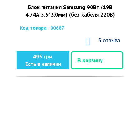
Блок питания Samsung 90Вт (19В
4.74А 5.5*3.0мм) (без кабеля 220В)
Код товара - 00687
3 отзыва
495 грн.
В корзину
Есть в наличии