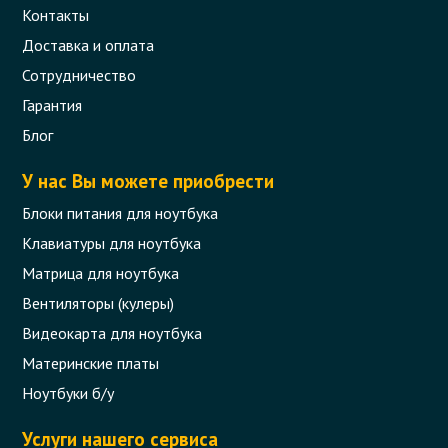
Контакты
Доставка и оплата
Сотрудничество
Гарантия
Блог
У нас Вы можете приобрести
Блоки питания для ноутбука
Клавиатуры для ноутбука
Матрица для ноутбука
Вентиляторы (кулеры)
Видеокарта для ноутбука
Материнские платы
Ноутбуки б/у
Услуги нашего сервиса