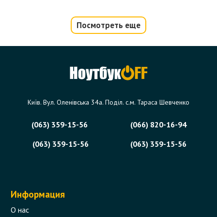
Посмотреть еще
Київ. Вул. Оленівська 34а. Поділ. с.м. Тараса Шевченко
(063) 359-15-56
(066) 820-16-94
(063) 359-15-56
(063) 359-15-56
Информация
О нас