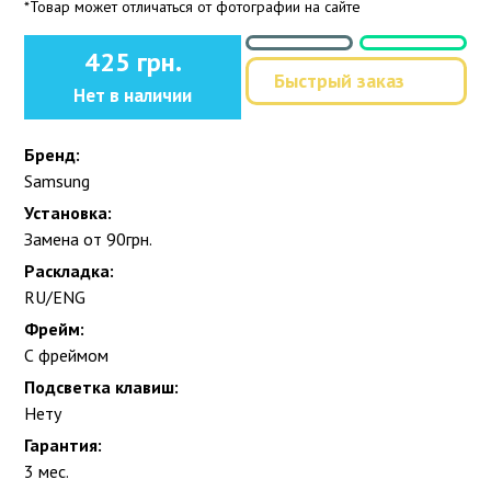
*Товар может отличаться от фотографии на сайте
425 грн.
Быстрый заказ
Нет в наличии
Бренд:
Samsung
Установка:
Замена от 90грн.
Раскладка:
RU/ENG
Фрейм:
С фреймом
Подсветка клавиш:
Нету
Гарантия:
3 мес.