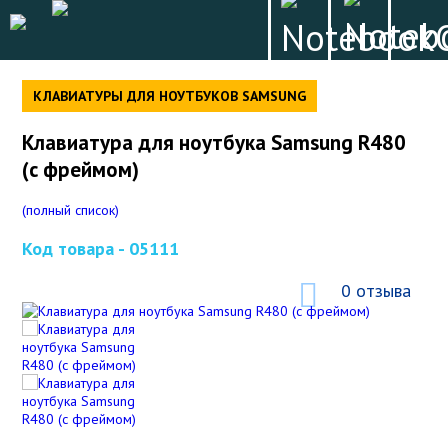
КЛАВИАТУРЫ ДЛЯ НОУТБУКОВ SAMSUNG
Клавиатура для ноутбука Samsung R480
(с фреймом)
(полный список)
Код товара -
05111
0 отзыва