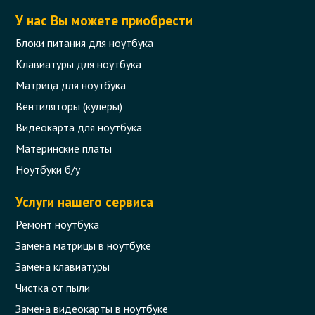
У нас Вы можете приобрести
Блоки питания для ноутбука
Клавиатуры для ноутбука
Матрица для ноутбука
Вентиляторы (кулеры)
Видеокарта для ноутбука
Материнские платы
Ноутбуки б/у
Услуги нашего сервиса
Ремонт ноутбука
Замена матрицы в ноутбуке
Замена клавиатуры
Чистка от пыли
Замена видеокарты в ноутбуке