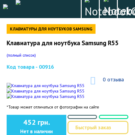
КЛАВИАТУРЫ ДЛЯ НОУТБУКОВ SAMSUNG
Клавиатура для ноутбука Samsung R55
(полный список)
Код товара -
00916
0 отзыва
*Товар может отличаться от фотографии на сайте
452 грн.
Быстрый заказ
Нет в наличии