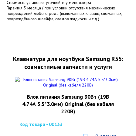
Стоимость установки уточняйте у менеджера
Гарантия 3 месяца ( при условии отсутствия механических
повреждений любого рода (выломанных клавиш, сломанных,
повреждённого шлейфа, следов жидкости и т.д.).
Клавиатура для ноутбука Samsung R55:
совместимые запчасти и услуги
Блок питания Samsung 90Вт (19В
4.74А 5.5*3.0мм) Original (без кабеля
220В)
Код товара - 00133