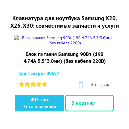
Клавиатура для ноутбука Samsung X20,
X25, X30: совместимые запчасти и услуги
Блок питания Samsung 90Вт (19В
4.74А 5.5*3.0мм) (без кабеля 220В)
Код товара - 00687
3 отзыва
495 грн.
В корзину
Есть в наличии