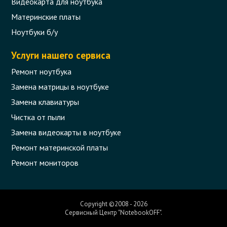
Видеокарта для ноутбука
Материнские платы
Ноутбуки б/у
Услуги нашего сервиса
Ремонт ноутбука
Замена матрицы в ноутбуке
Замена клавиатуры
Чистка от пыли
Замена видеокарты в ноутбуке
Ремонт материнской платы
Ремонт мониторов
Copyright ©2008 - 2026
Сервисный Центр "NotebookOFF".