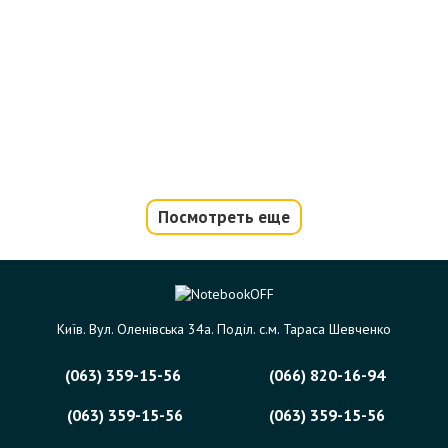
Посмотреть еще
Київ. Вул. Оленівська 34а. Поділ. с.м. Тараса Шевченко
(063) 359-15-56
(066) 820-16-94
(063) 359-15-56
(063) 359-15-56