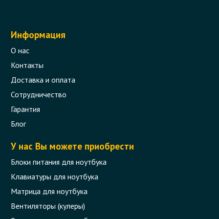
Информация
О нас
Контакты
Доставка и оплата
Сотрудничество
Гарантия
Блог
У нас Вы можете приобрести
Блоки питания для ноутбука
Клавиатуры для ноутбука
Матрица для ноутбука
Вентиляторы (кулеры)