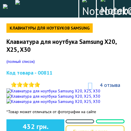
КЛАВИАТУРЫ ДЛЯ НОУТБУКОВ SAMSUNG
Клавиатура для ноутбука Samsung X20,
X25, X30
(полный список)
Код товара -
00811
4 отзыва
*Товар может отличаться от фотографии на сайте
432 грн.