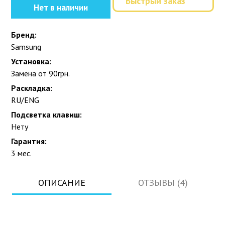
Быстрый заказ
Нет в наличии
Бренд:
Samsung
Установка:
Замена от 90грн.
Раскладка:
RU/ENG
Подсветка клавиш:
Нету
Гарантия:
3 мес.
ОПИСАНИЕ
ОТЗЫВЫ (4)