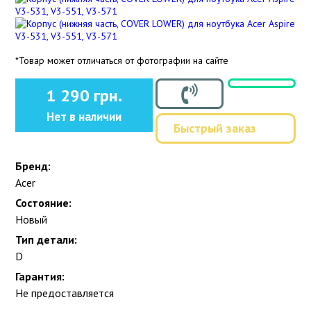
*Товар может отличаться от фотографии на сайте
1 290 грн.
Нет в наличии
Быстрый заказ
Бренд:
Acer
Состояние:
Новый
Тип детали:
D
Гарантия:
Не предоставляется