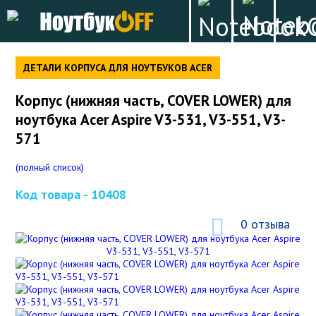
ДЕТАЛИ КОРПУСА ДЛЯ НОУТБУКОВ ACER
Корпус (нижняя часть, COVER LOWER) для
ноутбука Acer Aspire V3-531, V3-551, V3-
571
(полный список)
Код товара -
10408
0 отзыва