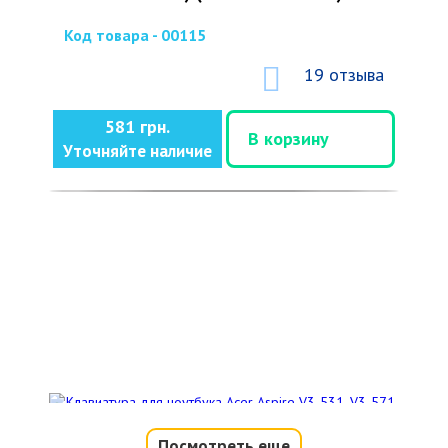
Код товара - 00115
19 отзыва
581 грн.
В корзину
Уточняйте наличие
Посмотреть еще