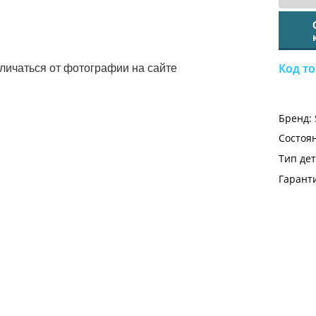
Код то
личаться от фотографии на сайте
Бренд:
Состоя
Тип дет
Гарант