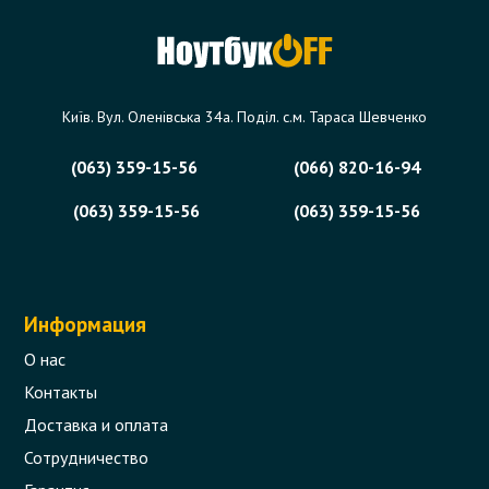
Київ. Вул. Оленівська 34а. Поділ. с.м. Тараса Шевченко
(063) 359-15-56
(066) 820-16-94
(063) 359-15-56
(063) 359-15-56
Информация
О нас
Контакты
Доставка и оплата
Сотрудничество