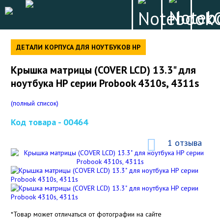
ДЕТАЛИ КОРПУСА ДЛЯ НОУТБУКОВ HP
Крышка матрицы (COVER LCD) 13.3" для
ноутбука HP серии Probook 4310s, 4311s
(полный список)
Код товара -
00464
1 отзыва
*Товар может отличаться от фотографии на сайте