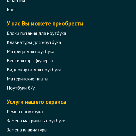
Гарантия
Блог
У нас Вы можете приобрести
Блоки питания для ноутбука
Клавиатуры для ноутбука
Матрица для ноутбука
Вентиляторы (кулеры)
Видеокарта для ноутбука
Материнские платы
Ноутбуки б/у
Услуги нашего сервиса
Ремонт ноутбука
Замена матрицы в ноутбуке
Замена клавиатуры