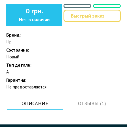
0 грн.
Быстрый заказ
Нет в наличии
Бренд:
Hp
Состояние:
Новый
Тип детали:
A
Гарантия:
Не предоставляется
ОПИСАНИЕ
ОТЗЫВЫ (1)