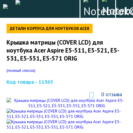
ДЕТАЛИ КОРПУСА ДЛЯ НОУТБУКОВ ACER
Крышка матрицы (COVER LCD) для
ноутбука Acer Aspire E5-511, E5-521, E5-
531, E5-551, E5-571 ORIG
(полный список)
Код товара -
11365
0 отзыва