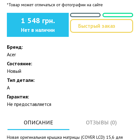
*Товар может отличаться от фотографии на сайте
1 548 грн.
Быстрый заказ
Нет в наличии
Бренд:
Acer
Состояние:
Новый
Тип детали:
A
Гарантия:
Не предоставляется
ОПИСАНИЕ
ОТЗЫВЫ (0)
Новая оригинальная крышка матрицы (COVER LCD) 15,6 для