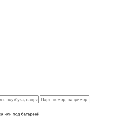
ка или под батареей