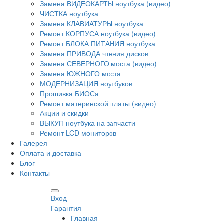
Замена ВИДЕОКАРТЫ ноутбука (видео)
ЧИСТКА ноутбука
Замена КЛАВИАТУРЫ ноутбука
Ремонт КОРПУСА ноутбука (видео)
Ремонт БЛОКА ПИТАНИЯ ноутбука
Замена ПРИВОДА чтения дисков
Замена СЕВЕРНОГО моста (видео)
Замена ЮЖНОГО моста
МОДЕРНИЗАЦИЯ ноутбуков
Прошивка БИОСа
Ремонт материнской платы (видео)
Акции и скидки
ВЫКУП ноутбука на запчасти
Ремонт LCD мониторов
Галерея
Оплата и доставка
Блог
Контакты
Вход
Гарантия
Главная