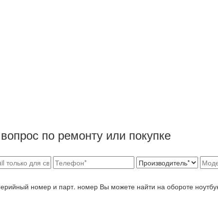
вопрос по ремонту или покупке
Серийный номер и парт. номер Вы можете найти на обороте ноутбу