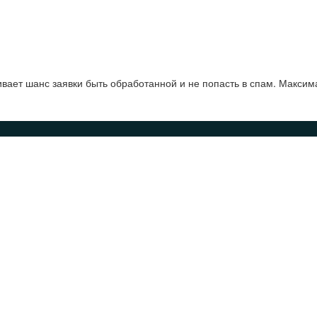
ает шанс заявки быть обработанной и не попасть в спам. Максим