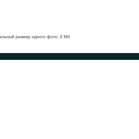
альный размер одного фото: 2 Мб