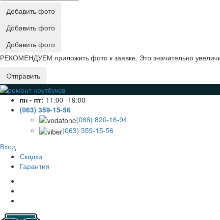
Добавить фото
Добавить фото
Добавить фото
РЕКОМЕНДУЕМ приложить фото к заявке. Это значительно увеличив
Отправить
пн - пт:
11:00 -19:00
(063) 359-15-56
(066) 820-16-94
(063) 359-15-56
Вход
Скидки
Гарантия