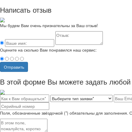
Написать отзыв
Мы будем Вам очень признательны за Ваш отзыв!
Оцените на сколько Вам понравился наш сервис:
Отправить
В этой форме Вы можете задать любой 
Поля, обозначенные звёздочкой (*) обязательны для заполнения. 