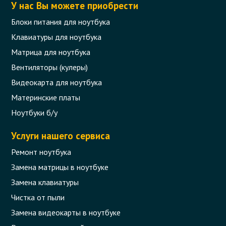
У нас Вы можете приобрести
Блоки питания для ноутбука
Клавиатуры для ноутбука
Матрица для ноутбука
Вентиляторы (кулеры)
Видеокарта для ноутбука
Материнские платы
Ноутбуки б/у
Услуги нашего сервиса
Ремонт ноутбука
Замена матрицы в ноутбуке
Замена клавиатуры
Чистка от пыли
Замена видеокарты в ноутбуке