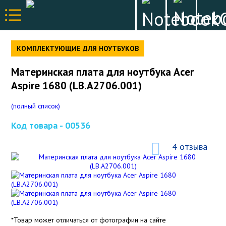
КОМПЛЕКТУЮЩИЕ ДЛЯ НОУТБУКОВ
Материнская плата для ноутбука Acer
Aspire 1680 (LB.A2706.001)
(полный список)
Код товара -
00536
4 отзыва
*Товар может отличаться от фотографии на сайте