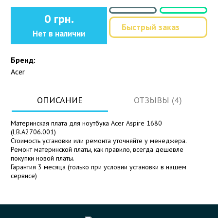
0 грн.
Быстрый заказ
Нет в наличии
Бренд:
Acer
ОПИСАНИЕ
ОТЗЫВЫ (4)
Материнская плата для ноутбука Acer Aspire 1680
(LB.A2706.001)
Стоимость установки или ремонта уточняйте у менеджера.
Ремонт материнской платы, как правило, всегда дешевле
покупки новой платы.
Гарантия 3 месяца (только при условии установки в нашем
сервисе)