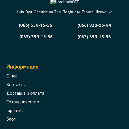
Київ. Вул. Оленівська 34а. Поділ. с.м. Тараса Шевченко
(063) 359-15-56
(066) 820-16-94
(063) 359-15-56
(063) 359-15-56
Информация
О нас
Контакты
Доставка и оплата
Сотрудничество
Гарантия
Блог