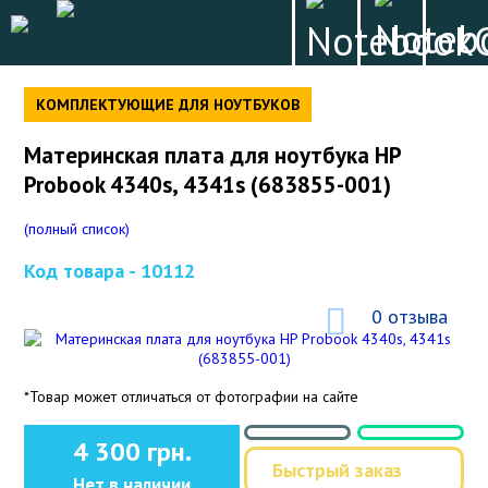
КОМПЛЕКТУЮЩИЕ ДЛЯ НОУТБУКОВ
Материнская плата для ноутбука HP
Probook 4340s, 4341s (683855-001)
(полный список)
Код товара -
10112
0 отзыва
*Товар может отличаться от фотографии на сайте
4 300 грн.
Быстрый заказ
Нет в наличии