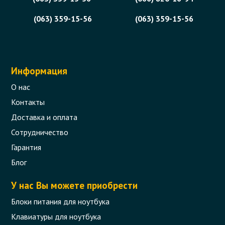
(063) 359-15-56
(063) 359-15-56
Информация
О нас
Контакты
Доставка и оплата
Сотрудничество
Гарантия
Блог
У нас Вы можете приобрести
Блоки питания для ноутбука
Клавиатуры для ноутбука