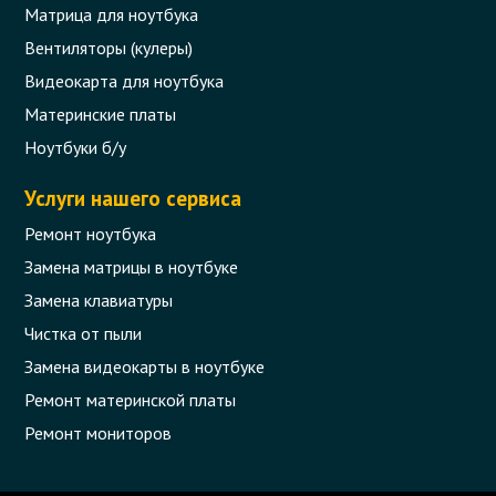
Матрица для ноутбука
Вентиляторы (кулеры)
Видеокарта для ноутбука
Материнские платы
Ноутбуки б/у
Услуги нашего сервиса
Ремонт ноутбука
Замена матрицы в ноутбуке
Замена клавиатуры
Чистка от пыли
Замена видеокарты в ноутбуке
Ремонт материнской платы
Ремонт мониторов