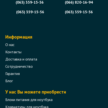
(063) 359-15-56
(066) 820-16-94
(063) 359-15-56
(063) 359-15-56
Информация
О нас
Контакты
Доставка и оплата
Сотрудничество
Гарантия
Блог
У нас Вы можете приобрести
Блоки питания для ноутбука
Клавиатуры для ноутбука