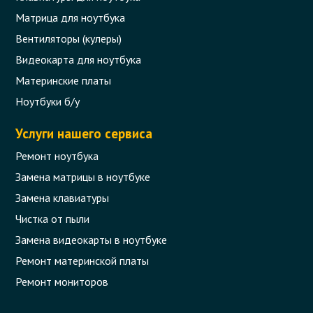
Матрица для ноутбука
Вентиляторы (кулеры)
Видеокарта для ноутбука
Материнские платы
Ноутбуки б/у
Услуги нашего сервиса
Ремонт ноутбука
Замена матрицы в ноутбуке
Замена клавиатуры
Чистка от пыли
Замена видеокарты в ноутбуке
Ремонт материнской платы
Ремонт мониторов