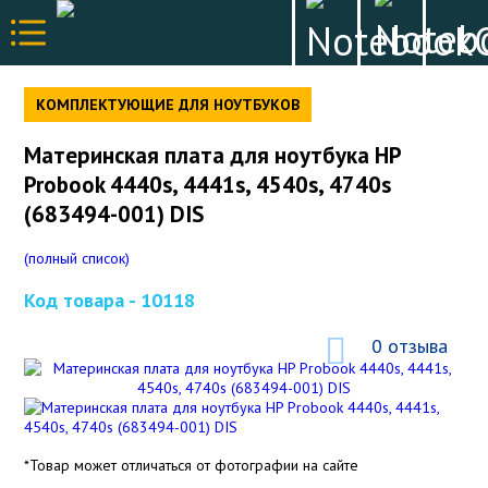
КОМПЛЕКТУЮЩИЕ ДЛЯ НОУТБУКОВ
Материнская плата для ноутбука HP
Probook 4440s, 4441s, 4540s, 4740s
(683494-001) DIS
(полный список)
Код товара -
10118
0 отзыва
*Товар может отличаться от фотографии на сайте