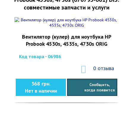
совместимые запчасти и услуги
Вентилятор (кулер) для ноутбука HP
Probook 4530s, 4535s, 4730s ORIG
Код товара - 06986
0 отзыва
368 грн.
Сообщить,
когда появится
Нет в наличии