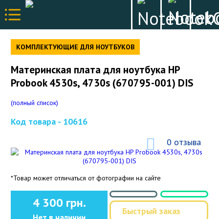
КОМПЛЕКТУЮЩИЕ ДЛЯ НОУТБУКОВ
Материнская плата для ноутбука HP
Probook 4530s, 4730s (670795-001) DIS
(полный список)
Код товара -
10616
0 отзыва
*Товар может отличаться от фотографии на сайте
4 300 грн.
Быстрый заказ
Нет в наличии