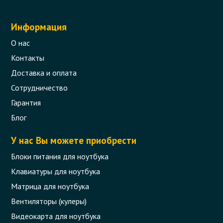
Информация
О нас
Контакты
Доставка и оплата
Сотрудничество
Гарантия
Блог
У нас Вы можете приобрести
Блоки питания для ноутбука
Клавиатуры для ноутбука
Матрица для ноутбука
Вентиляторы (кулеры)
Видеокарта для ноутбука