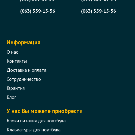
(063) 359-15-56
(063) 359-15-56
Информация
О нас
Контакты
Доставка и оплата
Сотрудничество
Гарантия
Блог
У нас Вы можете приобрести
Блоки питания для ноутбука
Клавиатуры для ноутбука