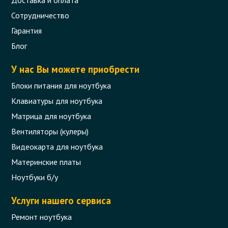
Сотрудничество
Гарантия
Блог
У нас Вы можете приобрести
Блоки питания для ноутбука
Клавиатуры для ноутбука
Матрица для ноутбука
Вентиляторы (кулеры)
Видеокарта для ноутбука
Материнские платы
Ноутбуки б/у
Услуги нашего сервиса
Ремонт ноутбука