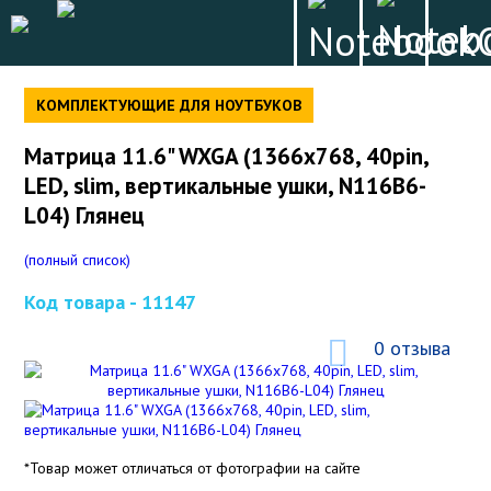
КОМПЛЕКТУЮЩИЕ ДЛЯ НОУТБУКОВ
Матрица 11.6" WXGA (1366x768, 40pin,
LED, slim, вертикальные ушки, N116B6-
L04) Глянец
(полный список)
Код товара -
11147
0 отзыва
*Товар может отличаться от фотографии на сайте