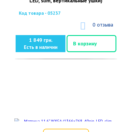
LED, slim, вертикальные ушки)
Код товара - 05237
0 отзыва
1 849 грн.
В корзину
Есть в наличии