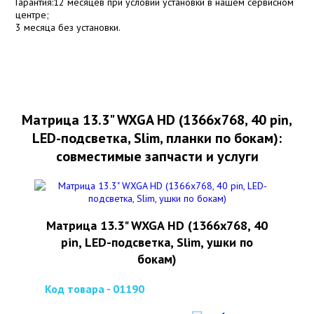
Гарантия:12 месяцев при условии установки в нашем сервисном
центре;
3 месяца без установки.
Матрица 13.3" WXGA HD (1366x768, 40 pin,
LED-подсветка, Slim, планки по бокам):
совместимые запчасти и услуги
Матрица 13.3" WXGA HD (1366x768, 40
pin, LED-подсветка, Slim, ушки по
бокам)
Код товара - 01190