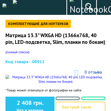
КОМПЛЕКТУЮЩИЕ ДЛЯ НОУТБУКОВ
Матрица 13.3" WXGA HD (1366x768, 40
pin, LED-подсветка, Slim, планки по бокам)
(полный список)
Код товара -
08911
0 отзыва
*Товар может отличаться от фотографии на сайте
2 408 грн.
Быстрый заказ
Нет в наличии