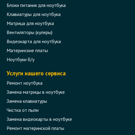
Блоки питания для ноутбука
Клавиатуры для ноутбука
Матрица для ноутбука
Вентиляторы (кулеры)
Видеокарта для ноутбука
Материнские платы
Ноутбуки б/у
Услуги нашего сервиса
Ремонт ноутбука
Замена матрицы в ноутбуке
Замена клавиатуры
Чистка от пыли
Замена видеокарты в ноутбуке
Ремонт материнской платы