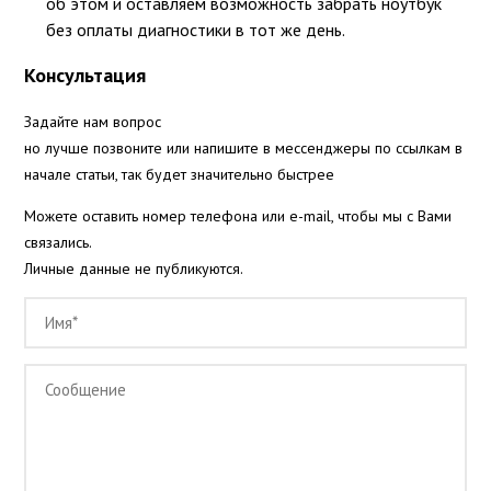
об этом и оставляем возможность забрать ноутбук 
без оплаты диагностики в тот же день.
Консультация
Задайте нам вопрос
но лучше позвоните или напишите в мессенджеры по ссылкам в
начале статьи, так будет значительно быстрее
Можете оставить номер телефона или e-mail, чтобы мы с Вами
связались.
Личные данные не публикуются.