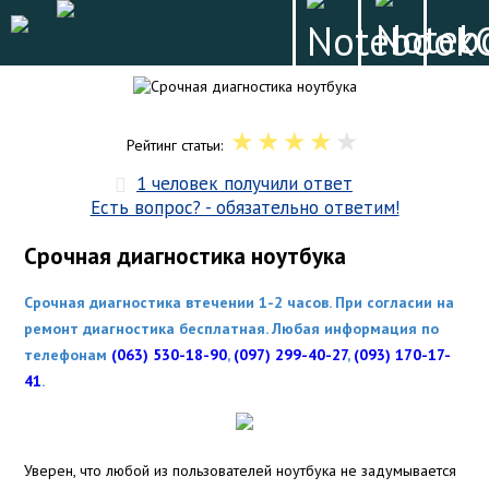
Рейтинг статьи:
1 человек получили ответ
Есть вопрос? - обязательно ответим!
Срочная диагностика ноутбука
Срочная диагностика втечении 1-2 часов. При согласии на
ремонт диагностика бесплатная. Любая информация по
телефонам
(063) 530-18-90
,
(097) 299-40-27
,
(093) 170-17-
41
.
Уверен, что любой из пользователей ноутбука не задумывается