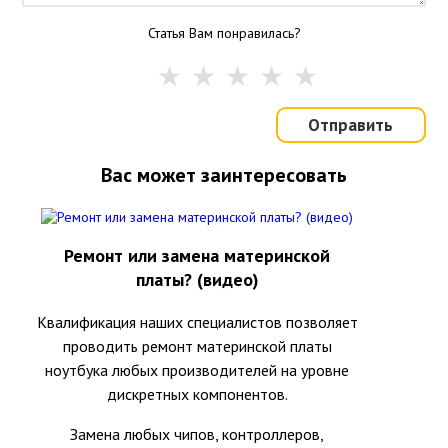
Статья Вам понравилась?
Отправить
Вас может заинтересовать
Ремонт или замена материнской
платы? (видео)
Квалификация наших специалистов позволяет
проводить ремонт материнской платы
ноутбука любых производителей на уровне
дискретных компонентов.
Замена любых чипов, контроллеров,