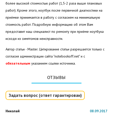
более высокой стоимостью работ (1,5-2 раза выше плановых
работ). Кроме этого, ноутбук после первичной диагностики на
приёмке принимается в работу с согласием на минимальную
стоимость работ. Подробную информацию об этом Вам
предоставит наш специалист по ремонту при приёме ноутбука
исходя из симптомов неисправности.
Автор статьи - Master. Цитирование статьи разрешается только с
согласия администрации сайта "notebookoff.net" и с
обязательным
указанием ссылки источника.
ОТЗЫВЫ
Задать вопрос (ответ гарантирован)
Николай
08.09.2017