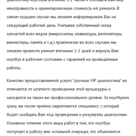
неисправности и ориентировочную стоимость её ремонта. В
самом худшем случае мы сможем информировать Вас на
следующий рабочий день. Учитывая собственный склад
запчастей всех видов (микросхемы, клавиатуры, вентиляторы,
винчестеры, память и т.д.) практически во всех случаях мы
сможем провести ремонт втечении 1-2 дней и вернуть Вам
ноутбук в рабочем состоянии с гарантией на проведённые
работы.
Качество предоставляемой услуги "срочная VIP-диагностика" не
отличается от штатного проведения этой процедуры и
находится на таком же профессиональном уровне. За ноутбуком
сразу же после приёма закрепляется специалист, с который
будет сообщать Вам ход проведения и результаты диагностики.
Основное отличие этого вида работ в том, что ноутбук
поступает в работу вне остальной очереди, что объясняется