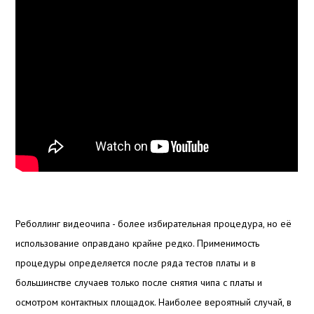
Реболлинг видеочипа - более избирательная процедура, но её
использование оправдано крайне редко. Применимость
процедуры определяется после ряда тестов платы и в
большинстве случаев только после снятия чипа с платы и
осмотром контактных площадок. Наиболее вероятный случай, в