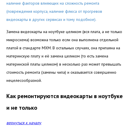
наличие факторов влияющих на сложность ремонта
(повреждения корпуса, наличие флюса от прогревов
видеокарты в других сервисах и тому подобное).
Замена видеокарты на ноутбуке целиком (вся плата, а не только
микросхема) возможна только если она выполнена отдельной
платой в стандарте MXM. В остальных случаях, она припаяна на
материнскую плату и её замена целиком (то есть замена
материнской платы целиком) в
несколько раз может превышать
стоимость ремонта (замены чипа) и оказывается совершенно
нецелесообразной.
Как ремонтируются видеокарты в ноутбуке
и не только
вернуться к началу