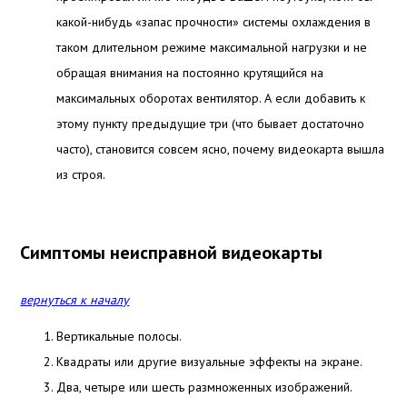
какой-нибудь «запас прочности» системы охлаждения в
таком длительном режиме максимальной нагрузки и не
обращая внимания на постоянно крутящийся на
максимальных оборотах вентилятор.
А если добавить к
этому пункту предыдущие три (что бывает достаточно
часто), становится совсем ясно, почему видеокарта вышла
из строя.
Симптомы неисправной видеокарты
вернуться к началу
Вертикальные полосы.
Квадраты или другие визуальные эффекты на экране.
Два, четыре или шесть размноженных изображений.