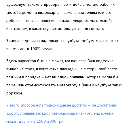
Существует только 2 проверенных и действительно рабочих
способа ремонта видеокарты – замена видеочипа или его
реболлинг (восстановление контакта микросхемы с платой).
Рассмотрим, в каких случаях используются эти методы.
Замена видеочипа видеокарты ноутбука требуется чаще всего
и помогает в 100% случаев.
Здесь вариантов быть не может, так как, если Ваш видеочип
вышел из строя, и контактные площадки на материнской плате
под ним в порядке – нет ни одной причины, которая могла бы
помешать отремонтировать видеокарту в Вашем ноутбуке таким
образом.
У этого способа есть только один недостаток – он достаточно
дорогостоящий, так как стоимость современного видеочипа
может достигать 1500-2900 грн.