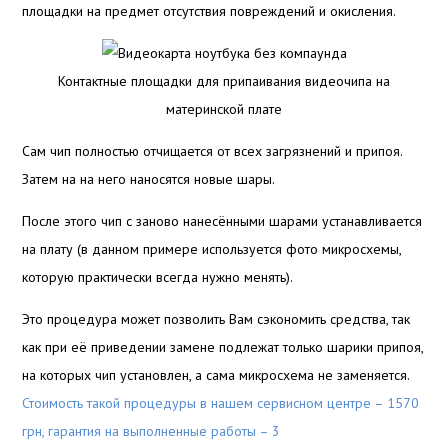
площадки на предмет отсутствия повреждений и окисления.
Контактные площадки для припаивания видеочипа на
материнской плате
Сам чип полностью отчищается от всех загрязнений и припоя.
Затем на на него наносятся новые шары.
После этого чип с заново нанесёнными шарами устанавливается
на плату (в данном примере используется фото микросхемы,
которую практически всегда нужно менять).
Это процедура может позволить Вам сэкономить средства, так
как при её приведении замене подлежат только шарики припоя,
на которых чип установлен, а сама микросхема не заменяется.
Стоимость такой процедуры в нашем сервисном центре – 1570
грн, гарантия на выполненные работы – 3