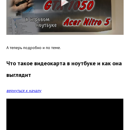
А теперь подробно и по теме.
Что такое видеокарта в ноутбуке и как она
выглядит
вернуться к началу