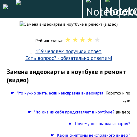
Рейтинг статьи:
159 человек получили ответ
Есть вопрос? - обязательно ответим!
Замена видеокарты в ноутбуке и ремонт
(видео)
☛ Что нужно знать, если неисправна видеокарта!
Коротко и по
сути
☛ Что она из себя представляет в ноутбуке?
(видео)
☛ Почему она вышла из строя?
☛ Какие симптомы неисправного видео?