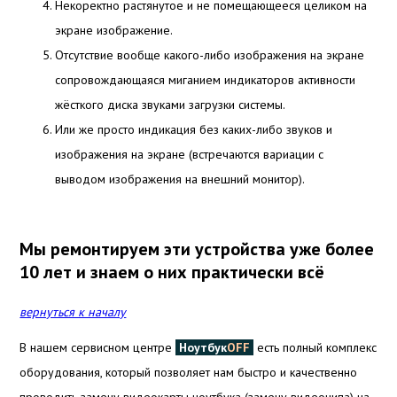
Некоректно растянутое и не помещающееся целиком на
экране изображение.
Отсутствие вообще какого-либо изображения на экране
сопровождающаяся миганием индикаторов активности
жёсткого диска звуками загрузки системы.
Или же просто индикация без каких-либо звуков и
изображения на экране (встречаются вариации с
выводом изображения на внешний монитор).
Мы ремонтируем эти устройства уже более
10 лет и знаем о них практически всё
вернуться к началу
В нашем сервисном центре
Ноутбук
OFF
есть полный комплекс
оборудования, который позволяет нам быстро и качественно