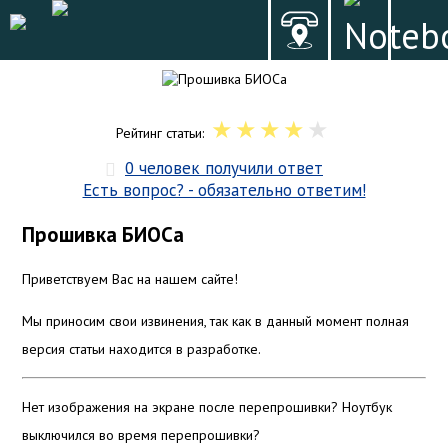
Рейтинг статьи:
0 человек получили ответ
Есть вопрос? - обязательно ответим!
Прошивка БИОСа
Приветствуем Вас на нашем сайте!
Мы приносим свои извинения, так как в данный момент полная
версия статьи находится в разработке.
Нет изображения на экране после перепрошивки? Ноутбук
выключился во время перепрошивки?