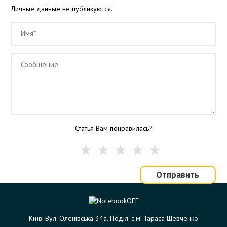
Личные данные не публикуются.
Статья Вам понравилась?
Отправить
Київ. Вул. Оленівська 34а. Поділ. с.м. Тараса Шевченко