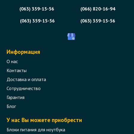
(063) 359-15-56
(066) 820-16-94
(063) 359-15-56
(063) 359-15-56
Информация
О нас
Контакты
Доставка и оплата
Сотрудничество
Гарантия
Блог
У нас Вы можете приобрести
Блоки питания для ноутбука