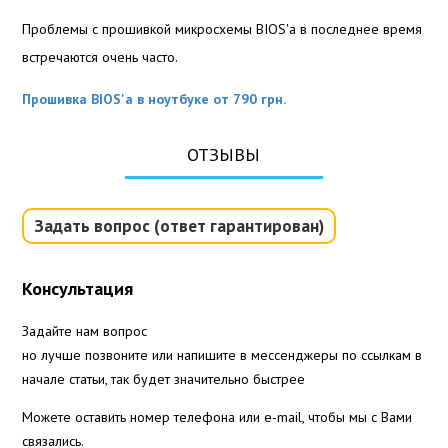
Проблемы с прошивкой микросхемы BIOS'а в последнее время
встречаются очень часто.
Прошивка BIOS'а в ноутбуке от 790 грн.
ОТЗЫВЫ
Задать вопрос (ответ гарантирован)
Консультация
Задайте нам вопрос
но лучше позвоните или напишите в мессенджеры по ссылкам в
начале статьи, так будет значительно быстрее
Можете оставить номер телефона или e-mail, чтобы мы с Вами
связались.