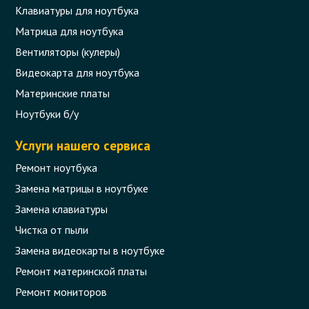
Клавиатуры для ноутбука
Матрица для ноутбука
Вентиляторы (кулеры)
Видеокарта для ноутбука
Материнские платы
Ноутбуки б/у
Услуги нашего сервиса
Ремонт ноутбука
Замена матрицы в ноутбуке
Замена клавиатуры
Чистка от пыли
Замена видеокарты в ноутбуке
Ремонт материнской платы
Ремонт мониторов