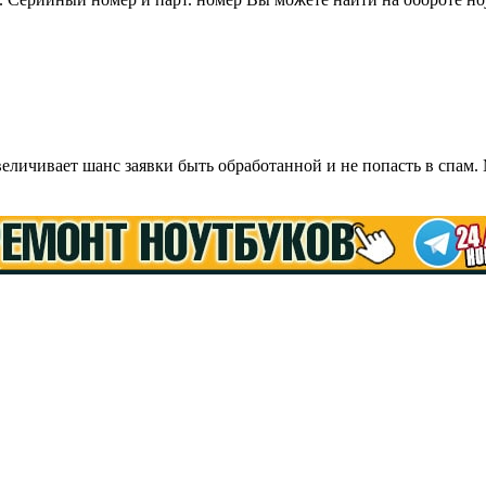
ичивает шанс заявки быть обработанной и не попасть в спам.