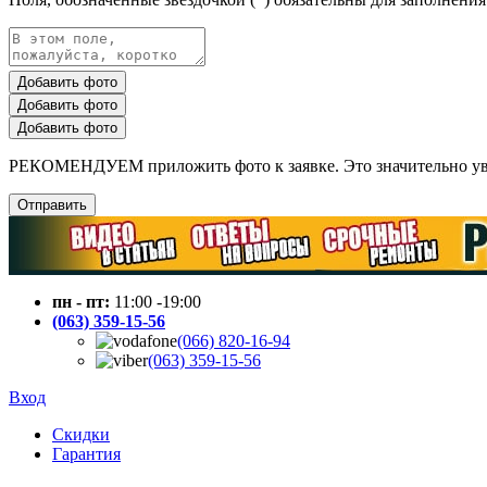
Добавить фото
Добавить фото
Добавить фото
РЕКОМЕНДУЕМ приложить фото к заявке. Это значительно увел
Отправить
пн - пт:
11:00 -19:00
(063) 359-15-56
(066) 820-16-94
(063) 359-15-56
Вход
Скидки
Гарантия