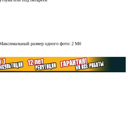
 Максимальный размер одного фото: 2 Мб