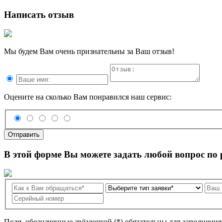
Написать отзыв
Мы будем Вам очень признательны за Ваш отзыв!
Оцените на сколько Вам понравился наш сервис:
Отправить
В этой форме Вы можете задать любой вопрос по
Поля, обозначенные звёздочкой (*) обязательны для заполнени