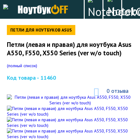
ПЕТЛИ ДЛЯ НОУТБУКОВ ASUS
Петли (левая и правая) для ноутбука Asus
A550, F550, X550 Series (ver w/o touch)
(полный список)
Код товара -
11460
0 отзыва