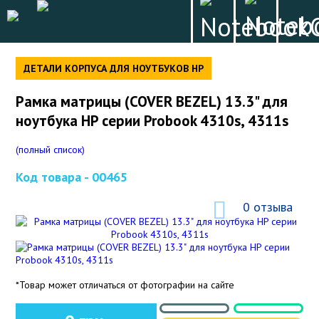
ДЕТАЛИ КОРПУСА ДЛЯ НОУТБУКОВ HP
Рамка матрицы (COVER BEZEL) 13.3" для
ноутбука HP серии Probook 4310s, 4311s
(полный список)
Код товара -
00465
0 отзыва
*Товар может отличаться от фотографии на сайте