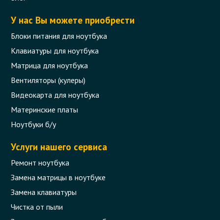
У нас Вы можете приобрести
Блоки питания для ноутбука
Клавиатуры для ноутбука
Матрица для ноутбука
Вентиляторы (кулеры)
Видеокарта для ноутбука
Материнские платы
Ноутбуки б/у
Услуги нашего сервиса
Ремонт ноутбука
Замена матрицы в ноутбуке
Замена клавиатуры
Чистка от пыли