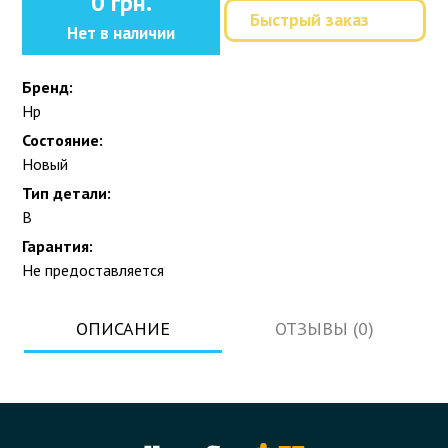
0 грн.
Быстрый заказ
Нет в наличии
Бренд:
Hp
Состояние:
Новый
Тип детали:
B
Гарантия:
Не предоставляется
ОПИСАНИЕ
ОТЗЫВЫ (0)