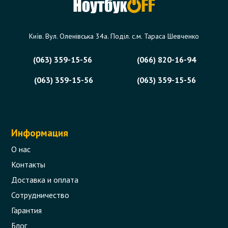
Київ. Вул. Оленівська 34а. Поділ. с.м. Тараса Шевченко
(063) 359-15-56
(066) 820-16-94
(063) 359-15-56
(063) 359-15-56
Информация
О нас
Контакты
Доставка и оплата
Сотрудничество
Гарантия
Блог