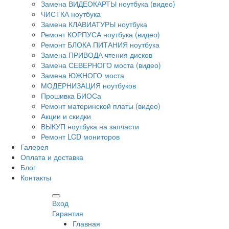
Замена ВИДЕОКАРТЫ ноутбука (видео)
ЧИСТКА ноутбука
Замена КЛАВИАТУРЫ ноутбука
Ремонт КОРПУСА ноутбука (видео)
Ремонт БЛОКА ПИТАНИЯ ноутбука
Замена ПРИВОДА чтения дисков
Замена СЕВЕРНОГО моста (видео)
Замена ЮЖНОГО моста
МОДЕРНИЗАЦИЯ ноутбуков
Прошивка БИОСа
Ремонт материнской платы (видео)
Акции и скидки
ВЫКУП ноутбука на запчасти
Ремонт LCD мониторов
Галерея
Оплата и доставка
Блог
Контакты
Вход
Гарантия
Главная