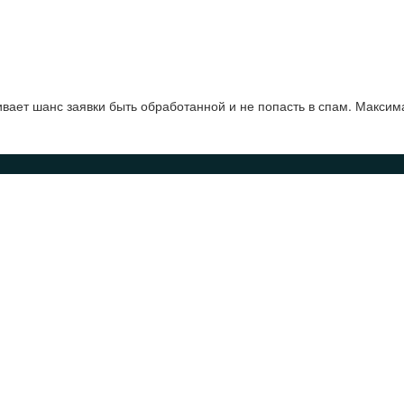
ает шанс заявки быть обработанной и не попасть в спам. Максим