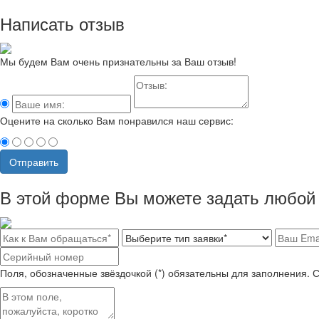
Написать отзыв
Мы будем Вам очень признательны за Ваш отзыв!
Оцените на сколько Вам понравился наш сервис:
Отправить
В этой форме Вы можете задать любой 
Поля, обозначенные звёздочкой (*) обязательны для заполнения. 