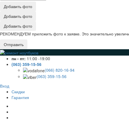
Добавить фото
Добавить фото
Добавить фото
РЕКОМЕНДУЕМ приложить фото к заявке. Это значительно увеличив
Отправить
пн - пт:
11:00 -19:00
(063) 359-15-56
(066) 820-16-94
(063) 359-15-56
Вход
Скидки
Гарантия