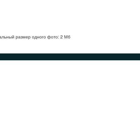
альный размер одного фото: 2 Мб