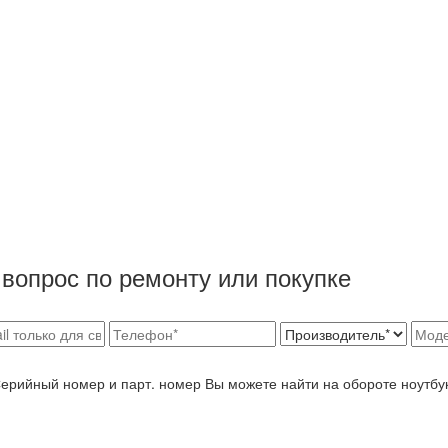
вопрос по ремонту или покупке
Серийный номер и парт. номер Вы можете найти на обороте ноутбу