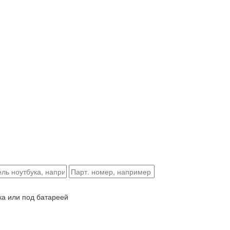
ка или под батареей