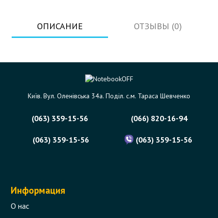
ОПИСАНИЕ
ОТЗЫВЫ (0)
Київ. Вул. Оленівська 34а. Поділ. с.м. Тараса Шевченко
(063) 359-15-56
(066) 820-16-94
(063) 359-15-56
(063) 359-15-56
Информация
О нас