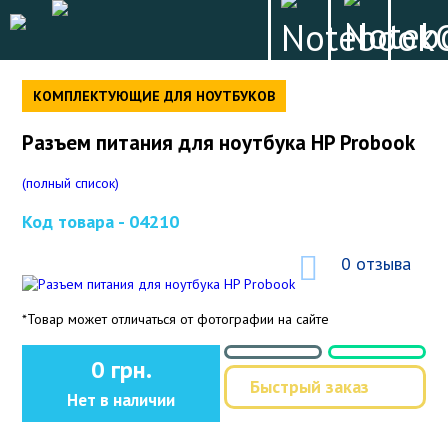
КОМПЛЕКТУЮЩИЕ ДЛЯ НОУТБУКОВ
Разъем питания для ноутбука HP Probook
(полный список)
Код товара -
04210
0 отзыва
*Товар может отличаться от фотографии на сайте
0 грн.
Быстрый заказ
Нет в наличии