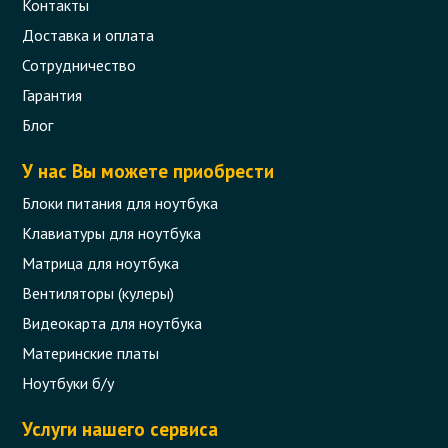
Контакты
Доставка и оплата
Сотрудничество
Гарантия
Блог
У нас Вы можете приобрести
Блоки питания для ноутбука
Клавиатуры для ноутбука
Матрица для ноутбука
Вентиляторы (кулеры)
Видеокарта для ноутбука
Материнские платы
Ноутбуки б/у
Услуги нашего сервиса