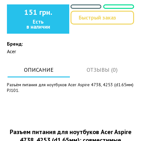
151 грн.
Быстрый заказ
Есть
в наличии
Бренд:
Acer
ОПИСАНИЕ
ОТЗЫВЫ (0)
Разъём питания для ноутбуков Acer Aspire 4738, 4253 (d1.65мм)
PJ101.
Разъем питания для ноутбуков Acer Aspire
4738, 4253 (d1.65мм): совместимые