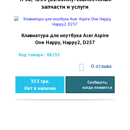
запчасти и услуги
Клавиатура для ноутбука Acer Aspire
One Happy, Happy2, D257
Код товара - 06135
0 отзыва
353 грн.
Сообщить,
когда появится
Нет в наличии