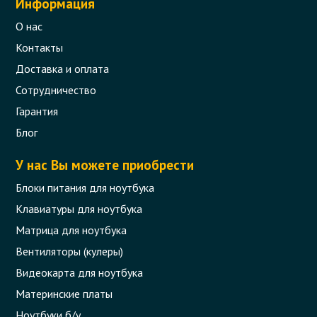
Информация
О нас
Контакты
Доставка и оплата
Сотрудничество
Гарантия
Блог
У нас Вы можете приобрести
Блоки питания для ноутбука
Клавиатуры для ноутбука
Матрица для ноутбука
Вентиляторы (кулеры)
Видеокарта для ноутбука
Материнские платы
Ноутбуки б/у