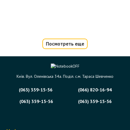
Посмотреть еще
Київ. Вул. Оленівська 34а. Поділ. с.м. Тараса Шевченко
(063) 359-15-56
(066) 820-16-94
(063) 359-15-56
(063) 359-15-56