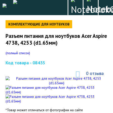
КОМПЛЕКТУЮЩИЕ ДЛЯ НОУТБУКОВ
Разъем питания для ноутбуков Acer Aspire
4738, 4253 (d1.65мм)
(полный список)
Код товара -
08435
0 отзыва
*Товар может отличаться от фотографии на сайте