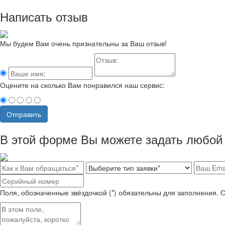
Написать отзыв
Мы будем Вам очень признательны за Ваш отзыв!
Оцените на сколько Вам понравился наш сервис:
Отправить
В этой форме Вы можете задать любой 
Поля, обозначенные звёздочкой (*) обязательны для заполнения. 