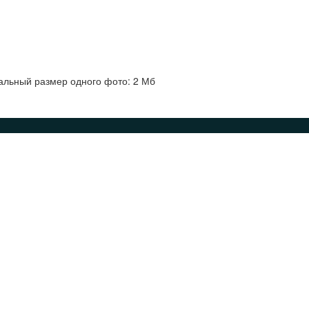
альный размер одного фото: 2 Мб