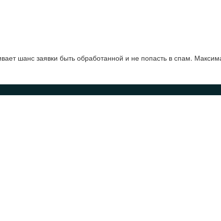
ает шанс заявки быть обработанной и не попасть в спам. Максим