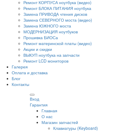
Ремонт КОРПУСА ноутбука (видео)
Ремонт БЛОКА ПИТАНИЯ ноутбука
Замена ПРИВОДА чтения дисков
Замена СЕВЕРНОГО моста (видео)
Замена ЮЖНОГО моста
МОДЕРНИЗАЦИЯ ноутбуков
Прошивка БИОСа
Ремонт материнской платы (видео)
Акции и скидки
ВЫКУП ноутбука на запчасти
Ремонт LCD мониторов
Галерея
Оплата и доставка
Блог
Контакты
Вход
Гарантия
Главная
О нас
Магазин запчастей
Клавиатуры (Keyboard)