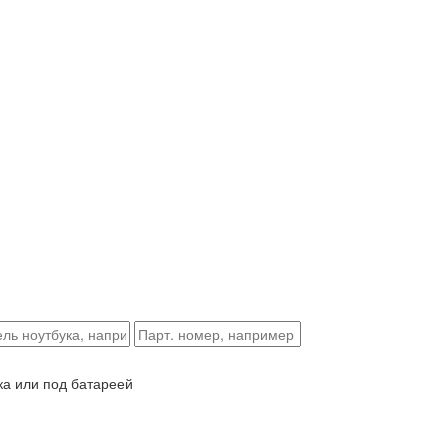
ка или под батареей