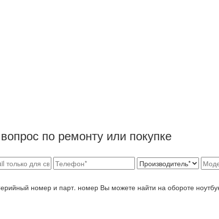
вопрос по ремонту или покупке
Серийный номер и парт. номер Вы можете найти на обороте ноутбу