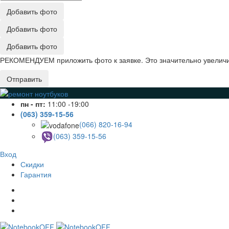
Добавить фото
Добавить фото
Добавить фото
РЕКОМЕНДУЕМ приложить фото к заявке. Это значительно увеличив
Отправить
пн - пт:
11:00 -19:00
(063) 359-15-56
(066) 820-16-94
(063) 359-15-56
Вход
Скидки
Гарантия