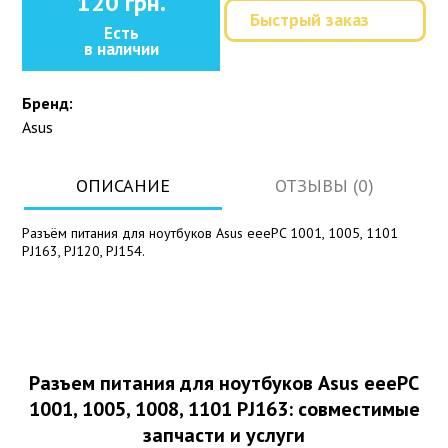
120 грн.
Быстрый заказ
Есть
в наличии
Бренд:
Asus
ОПИСАНИЕ
ОТЗЫВЫ (0)
Разъём питания для ноутбуков Asus eeePC 1001, 1005, 1101
PJ163, PJ120, PJ154.
Разъем питания для ноутбуков Asus eeePC
1001, 1005, 1008, 1101 PJ163: совместимые
запчасти и услуги