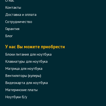
О нас
Контакты
Доставка и оплата
Сотрудничество
Гарантия
Блог
У нас Вы можете приобрести
Блоки питания для ноутбука
Клавиатуры для ноутбука
Матрица для ноутбука
Вентиляторы (кулеры)
Видеокарта для ноутбука
Материнские платы
Ноутбуки б/у