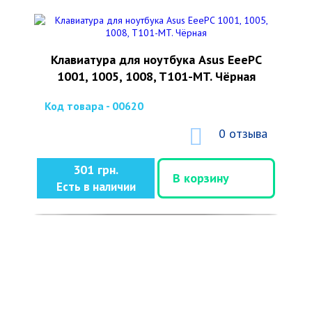
Клавиатура для ноутбука Asus EeePC
1001, 1005, 1008, T101-MT. Чёрная
Код товара - 00620
0 отзыва
301 грн.
В корзину
Есть в наличии