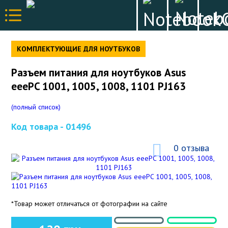
КОМПЛЕКТУЮЩИЕ ДЛЯ НОУТБУКОВ
Разъем питания для ноутбуков Asus
eeePC 1001, 1005, 1008, 1101 PJ163
(полный список)
Код товара -
01496
0 отзыва
*Товар может отличаться от фотографии на сайте