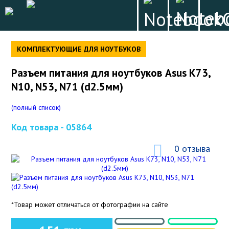
КОМПЛЕКТУЮЩИЕ ДЛЯ НОУТБУКОВ
Разъем питания для ноутбуков Asus K73,
N10, N53, N71 (d2.5мм)
(полный список)
Код товара -
05864
0 отзыва
*Товар может отличаться от фотографии на сайте