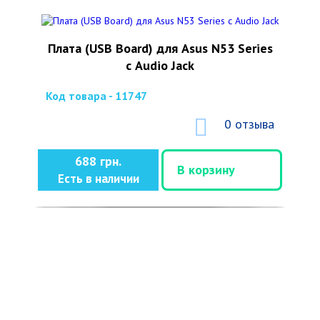
Плата (USB Board) для Asus N53 Series
с Audio Jack
Код товара - 11747
0 отзыва
688 грн.
В корзину
Есть в наличии