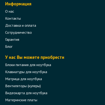
Информация
О нас
Контакты
Доставка и оплата
Сотрудничество
Гарантия
Блог
У нас Вы можете приобрести
Блоки питания для ноутбука
Клавиатуры для ноутбука
Матрица для ноутбука
Вентиляторы (кулеры)
Видеокарта для ноутбука
Материнские платы