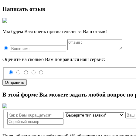
Написать отзыв
Мы будем Вам очень признательны за Ваш отзыв!
Оцените на сколько Вам понравился наш сервис:
Отправить
В этой форме Вы можете задать любой вопрос по
Поля, обозначенные звёздочкой (*) обязательны для заполнени