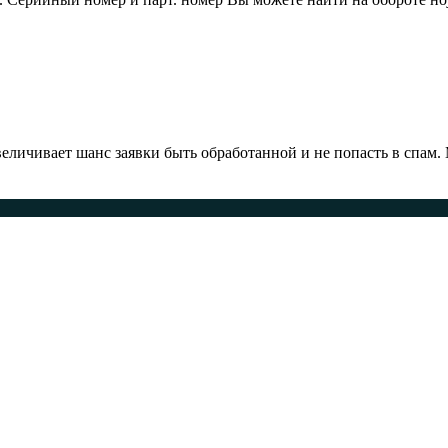
ичивает шанс заявки быть обработанной и не попасть в спам.