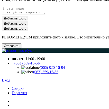
Добавить фото
Добавить фото
Добавить фото
РЕКОМЕНДУЕМ приложить фото к заявке. Это значительно увел
Отправить
пн - пт:
11:00 -19:00
(063) 359-15-56
(066) 820-16-94
(063) 359-15-56
Вход
Скидки
Гарантия