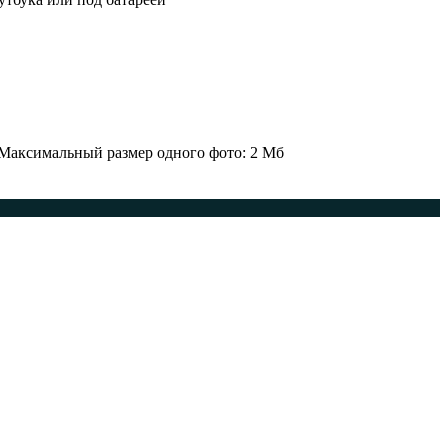
 Максимальный размер одного фото: 2 Мб