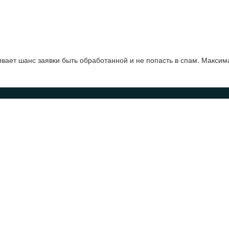
ает шанс заявки быть обработанной и не попасть в спам. Максим