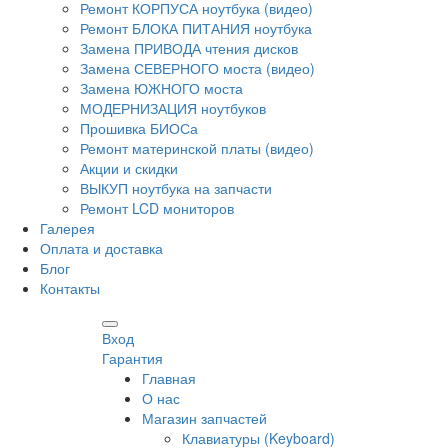
Ремонт КОРПУСА ноутбука (видео)
Ремонт БЛОКА ПИТАНИЯ ноутбука
Замена ПРИВОДА чтения дисков
Замена СЕВЕРНОГО моста (видео)
Замена ЮЖНОГО моста
МОДЕРНИЗАЦИЯ ноутбуков
Прошивка БИОСа
Ремонт материнской платы (видео)
Акции и скидки
ВЫКУП ноутбука на запчасти
Ремонт LCD мониторов
Галерея
Оплата и доставка
Блог
Контакты
Вход
Гарантия
Главная
О нас
Магазин запчастей
Клавиатуры (Keyboard)