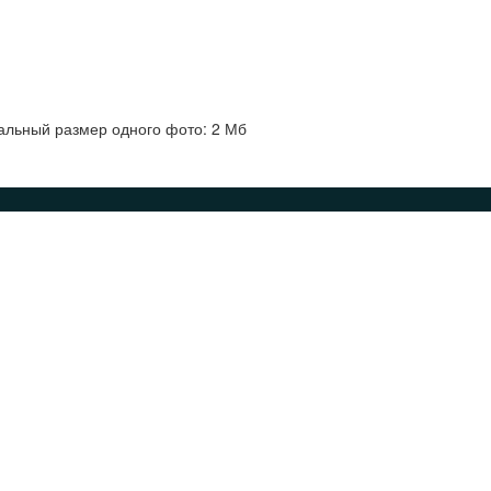
альный размер одного фото: 2 Мб