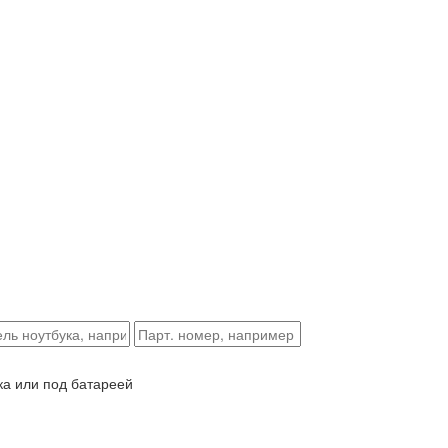
ка или под батареей