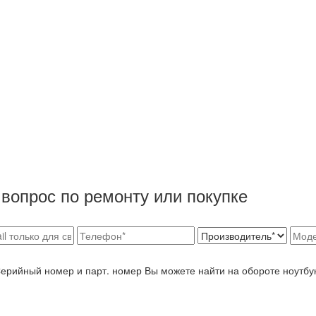
вопрос по ремонту или покупке
Серийный номер и парт. номер Вы можете найти на обороте ноутбу