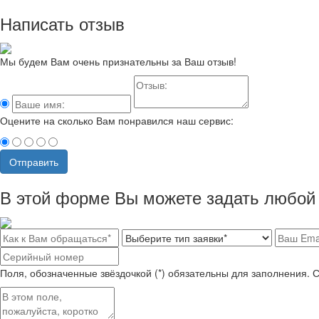
Написать отзыв
Мы будем Вам очень признательны за Ваш отзыв!
Оцените на сколько Вам понравился наш сервис:
Отправить
В этой форме Вы можете задать любой 
Поля, обозначенные звёздочкой (*) обязательны для заполнения. 