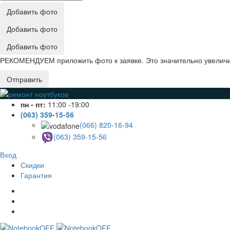
Добавить фото
Добавить фото
Добавить фото
РЕКОМЕНДУЕМ приложить фото к заявке. Это значительно увеличив
Отправить
пн - пт:
11:00 -19:00
(063) 359-15-56
(066) 820-16-94
(063) 359-15-56
Вход
Скидки
Гарантия