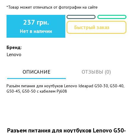
*Товар может отличаться от фотографии на сайте
237 грн.
Быстрый заказ
Нет в наличии
Бренд:
Lenovo
ОПИСАНИЕ
ОТЗЫВЫ (0)
Разъём питания для ноутбуков Lenovo Ideapad G50-30, G50-40,
G50-45, G50-50 с кабелем Pj608
Разъем питания для ноутбуков Lenovo G50-