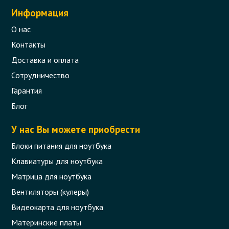
Информация
О нас
Контакты
Доставка и оплата
Сотрудничество
Гарантия
Блог
У нас Вы можете приобрести
Блоки питания для ноутбука
Клавиатуры для ноутбука
Матрица для ноутбука
Вентиляторы (кулеры)
Видеокарта для ноутбука
Материнские платы
Клавиатура для ноутбука Lenovo G50-