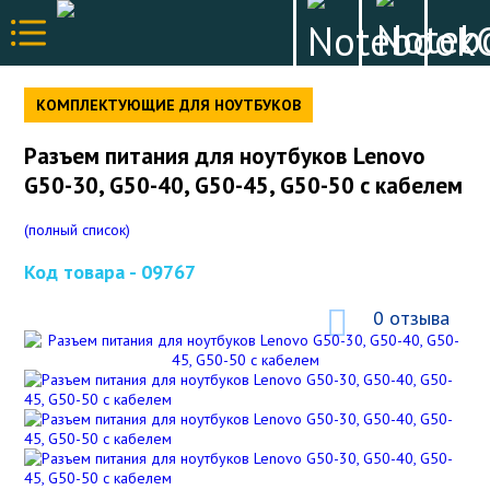
КОМПЛЕКТУЮЩИЕ ДЛЯ НОУТБУКОВ
Разъем питания для ноутбуков Lenovo
G50-30, G50-40, G50-45, G50-50 с кабелем
(полный список)
Код товара -
09767
0 отзыва