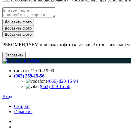
Добавить фото
Добавить фото
Добавить фото
РЕКОМЕНДУЕМ приложить фото к заявке. Это значительно увел
Отправить
пн - пт:
11:00 -19:00
(063) 359-15-56
(066) 820-16-94
(063) 359-15-56
Вход
Скидки
Гарантия