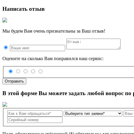
Написать отзыв
Мы будем Вам очень признательны за Ваш отзыв!
Оцените на сколько Вам понравился наш сервис:
Отправить
В этой форме Вы можете задать любой вопрос по
Поля, обозначенные звёздочкой (*) обязательны для заполнени