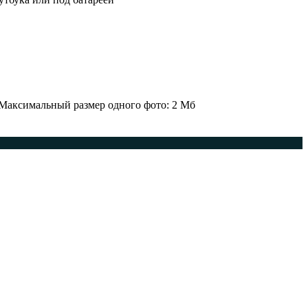
 Максимальный размер одного фото: 2 Мб