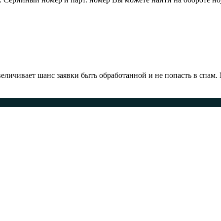
ичивает шанс заявки быть обработанной и не попасть в спам.