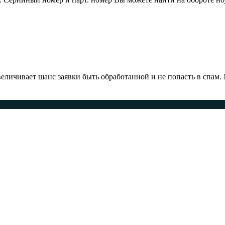
ичивает шанс заявки быть обработанной и не попасть в спам.