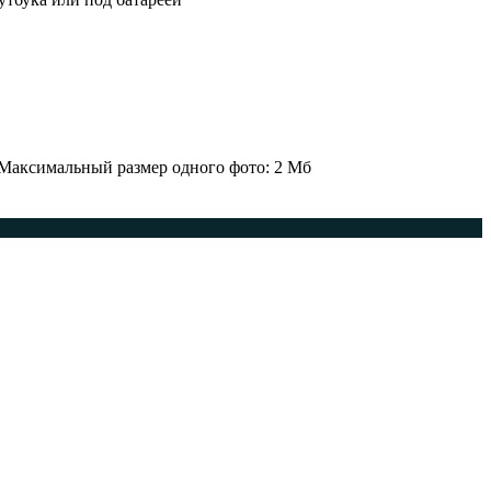
 Максимальный размер одного фото: 2 Мб