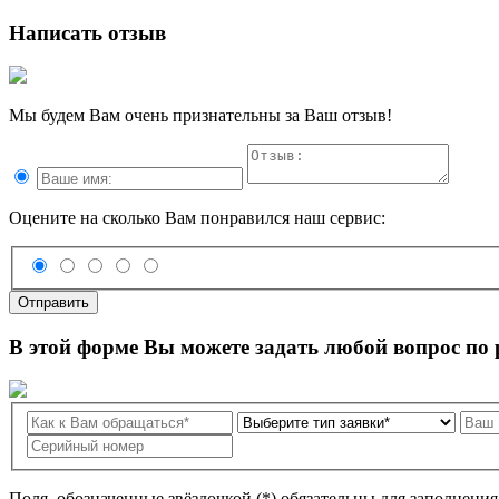
Написать отзыв
Мы будем Вам очень признательны за Ваш отзыв!
Оцените на сколько Вам понравился наш сервис:
Отправить
В этой форме Вы можете задать любой вопрос по
Поля, обозначенные звёздочкой (*) обязательны для заполнени