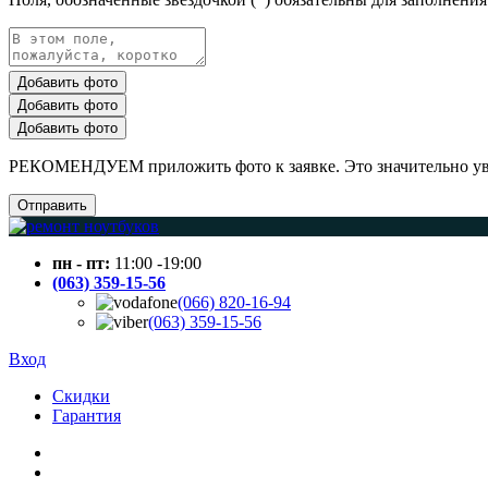
Добавить фото
Добавить фото
Добавить фото
РЕКОМЕНДУЕМ приложить фото к заявке. Это значительно увел
Отправить
пн - пт:
11:00 -19:00
(063) 359-15-56
(066) 820-16-94
(063) 359-15-56
Вход
Скидки
Гарантия