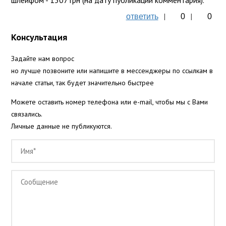
шлейфом - 1307 грн (на дату публикации комментария).
|
|
ответить
0
0
Консультация
Задайте нам вопрос
но лучше позвоните или напишите в мессенджеры по ссылкам в
начале статьи, так будет значительно быстрее
Можете оставить номер телефона или e-mail, чтобы мы с Вами
связались.
Личные данные не публикуются.