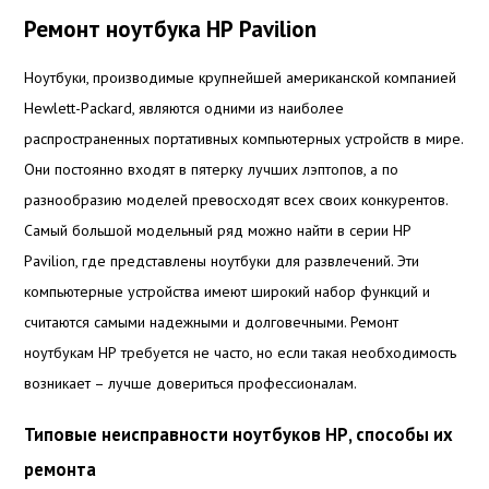
Ремонт ноутбука НР Pavilion
Ноутбуки, производимые крупнейшей американской компанией
Hewlett-Packard, являются одними из наиболее
распространенных портативных компьютерных устройств в мире.
Они постоянно входят в пятерку лучших лэптопов, а по
разнообразию моделей превосходят всех своих конкурентов.
Самый большой модельный ряд можно найти в серии НР
Pavilion, где представлены ноутбуки для развлечений. Эти
компьютерные устройства имеют широкий набор функций и
считаются самыми надежными и долговечными. Ремонт
ноутбукам НР требуется не часто, но если такая необходимость
возникает – лучше довериться профессионалам.
Типовые неисправности ноутбуков НР, способы их
ремонта