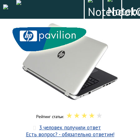
Рейтинг статьи:
3 человек получили ответ
Есть вопрос? - обязательно ответим!