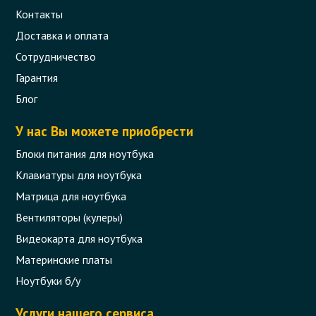
Контакты
Доставка и оплата
Сотрудничество
Гарантия
Блог
У нас Вы можете приобрести
Блоки питания для ноутбука
Клавиатуры для ноутбука
Матрица для ноутбука
Вентиляторы (кулеры)
Видеокарта для ноутбука
Материнские платы
Ноутбуки б/у
Услуги нашего сервиса