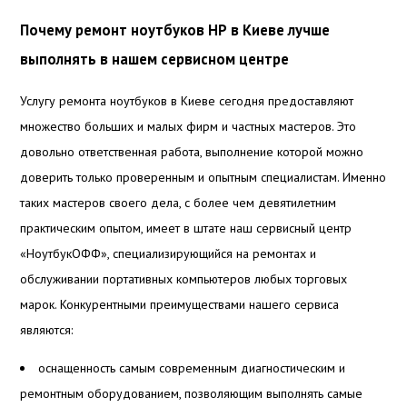
Почему ремонт ноутбуков НР в Киеве лучше
выполнять в нашем сервисном центре
Услугу ремонта ноутбуков в Киеве сегодня предоставляют
множество больших и малых фирм и частных мастеров. Это
довольно ответственная работа, выполнение которой можно
доверить только проверенным и опытным специалистам. Именно
таких мастеров своего дела, с более чем девятилетним
практическим опытом, имеет в штате наш сервисный центр
«НоутбукОФФ», специализирующийся на ремонтах и
обслуживании портативных компьютеров любых торговых
марок. Конкурентными преимуществами нашего сервиса
являются:
оснащенность самым современным диагностическим и
ремонтным оборудованием, позволяющим выполнять самые