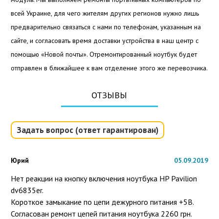
всей Украине, для чего жителям других регионов нужно лишь
предварительно связаться с нами по телефонам, указанным на
сайте, и согласовать время доставки устройства в наш центр с
помощью «Новой почты». Отремонтированный ноутбук будет
отправлен в ближайшее к вам отделение этого же перевозчика.
ОТЗЫВЫ
Задать вопрос (ответ гарантирован)
Юрий
05.09.2019
Нет реакции на кнопку включения ноутбука HP Pavilion 
dv6835er.

Короткое замыкание по цепи дежурного питания +5В.

Согласован ремонт цепей питания ноутбука 2260 грн.