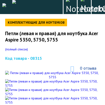
КОМПЛЕКТУЮЩИЕ ДЛЯ НОУТБУКОВ
Петли (левая и правая) для ноутбука Acer
Aspire 5350, 5750, 5755
(полный список)
Код товара -
08315
0 отзыва