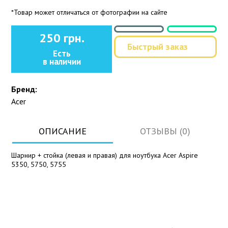
*Товар может отличаться от фотографии на сайте
250 грн.
Быстрый заказ
Есть
в наличии
Бренд:
Acer
ОПИСАНИЕ
ОТЗЫВЫ (0)
Шарнир + стойка (левая и правая) для ноутбука Acer Aspire
5350, 5750, 5755