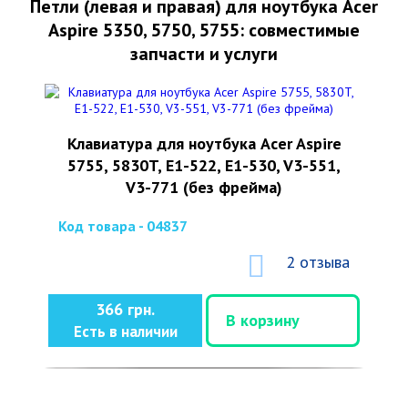
Петли (левая и правая) для ноутбука Acer
Aspire 5350, 5750, 5755: совместимые
запчасти и услуги
Клавиатура для ноутбука Acer Aspire
5755, 5830T, E1-522, E1-530, V3-551,
V3-771 (без фрейма)
Код товара - 04837
2 отзыва
366 грн.
В корзину
Есть в наличии